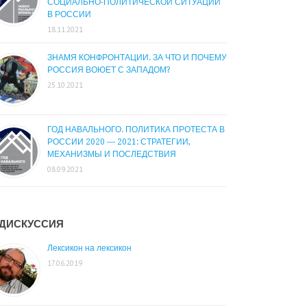
СОЦИАЛЬНО-ПОЛИТИЧЕСКОЙ СИТУАЦИИ
В РОССИИ
18.11.2021
ЗНАМЯ КОНФРОНТАЦИИ. ЗА ЧТО И ПОЧЕМУ
РОССИЯ ВОЮЕТ С ЗАПАДОМ?
25.10.2021
ГОД НАВАЛЬНОГО. ПОЛИТИКА ПРОТЕСТА В
РОССИИ 2020 — 2021: СТРАТЕГИИ,
МЕХАНИЗМЫ И ПОСЛЕДСТВИЯ
08.09.2021
ДИСКУССИЯ
Лексикон на лексикон
17.06.2019