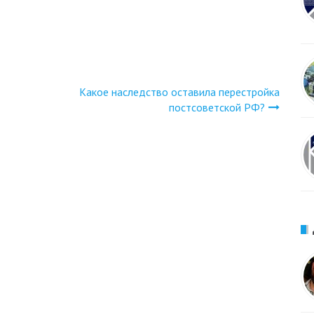
Какое наследство оставила перестройка
постсоветской РФ?