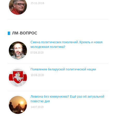
23.11.2018
ЛМ-ВОПРОС
Смена политических поколений. Кремль и новая
молодежная политика?
07.08.2020
Появление беларуской политической нации
10.08.2020
Левизна без коммунизма? Ещё раз об актуальной
повестке дня
14.07.2020