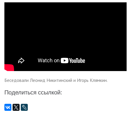
Беседовали Леонид Никитинский и Игорь Клямкин.
Поделиться ссылкой: