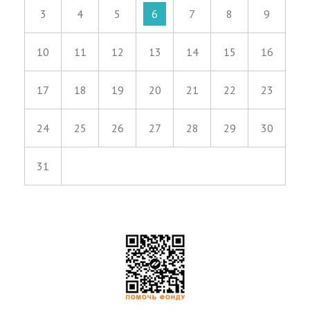
3
4
5
6
7
8
9
10
11
12
13
14
15
16
17
18
19
20
21
22
23
24
25
26
27
28
29
30
31