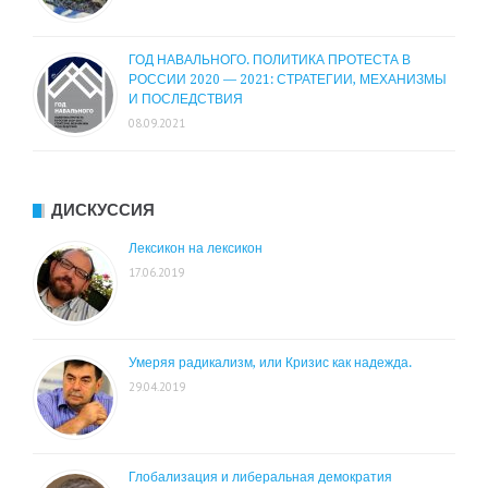
ГОД НАВАЛЬНОГО. ПОЛИТИКА ПРОТЕСТА В
РОССИИ 2020 — 2021: СТРАТЕГИИ, МЕХАНИЗМЫ
И ПОСЛЕДСТВИЯ
08.09.2021
ДИСКУССИЯ
Лексикон на лексикон
17.06.2019
Умеряя радикализм, или Кризис как надежда.
29.04.2019
Глобализация и либеральная демократия