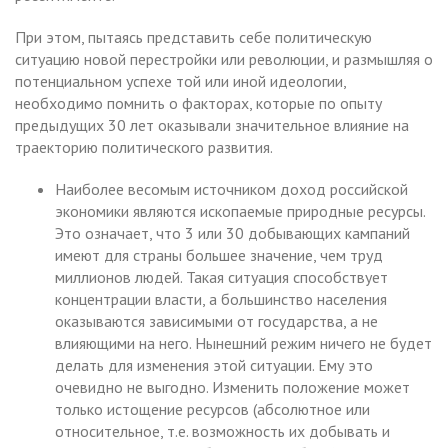
При этом, пытаясь представить себе политическую
ситуацию новой перестройки или революции, и размышляя о
потенциальном успехе той или иной идеологии,
необходимо помнить о факторах, которые по опыту
предыдущих 30 лет оказывали значительное влияние на
траекторию политического развития.
Наиболее весомым источником доход российской
экономики являются ископаемые природные ресурсы.
Это означает, что 3 или 30 добывающих кампаний
имеют для страны большее значение, чем труд
миллионов людей. Такая ситуация способствует
концентрации власти, а большинство населения
оказываются зависимыми от государства, а не
влияющими на него. Нынешний режим ничего не будет
делать для изменения этой ситуации. Ему это
очевидно не выгодно. Изменить положение может
только истощение ресурсов (абсолютное или
относительное, т.е. возможность их добывать и