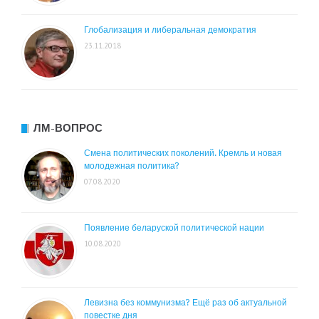
Глобализация и либеральная демократия
23.11.2018
ЛМ-ВОПРОС
Смена политических поколений. Кремль и новая
молодежная политика?
07.08.2020
Появление беларуской политической нации
10.08.2020
Левизна без коммунизма? Ещё раз об актуальной
повестке дня