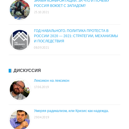
ЗНАМЯ КОНФРОНТАЦИИ. ЗА ЧТО И ПОЧЕМУ
РОССИЯ ВОЮЕТ С ЗАПАДОМ?
25.10.2021
ГОД НАВАЛЬНОГО. ПОЛИТИКА ПРОТЕСТА В
РОССИИ 2020 — 2021: СТРАТЕГИИ, МЕХАНИЗМЫ
И ПОСЛЕДСТВИЯ
08.09.2021
ДИСКУССИЯ
Лексикон на лексикон
17.06.2019
Умеряя радикализм, или Кризис как надежда.
29.04.2019