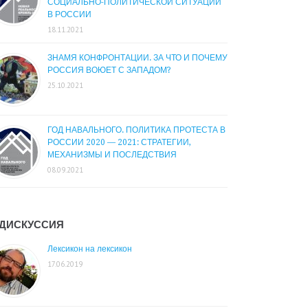
СОЦИАЛЬНО-ПОЛИТИЧЕСКОЙ СИТУАЦИИ
В РОССИИ
18.11.2021
ЗНАМЯ КОНФРОНТАЦИИ. ЗА ЧТО И ПОЧЕМУ
РОССИЯ ВОЮЕТ С ЗАПАДОМ?
25.10.2021
ГОД НАВАЛЬНОГО. ПОЛИТИКА ПРОТЕСТА В
РОССИИ 2020 — 2021: СТРАТЕГИИ,
МЕХАНИЗМЫ И ПОСЛЕДСТВИЯ
08.09.2021
ДИСКУССИЯ
Лексикон на лексикон
17.06.2019