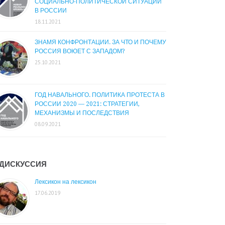
СОЦИАЛЬНО-ПОЛИТИЧЕСКОЙ СИТУАЦИИ
В РОССИИ
18.11.2021
ЗНАМЯ КОНФРОНТАЦИИ. ЗА ЧТО И ПОЧЕМУ
РОССИЯ ВОЮЕТ С ЗАПАДОМ?
25.10.2021
ГОД НАВАЛЬНОГО. ПОЛИТИКА ПРОТЕСТА В
РОССИИ 2020 — 2021: СТРАТЕГИИ,
МЕХАНИЗМЫ И ПОСЛЕДСТВИЯ
08.09.2021
ДИСКУССИЯ
Лексикон на лексикон
17.06.2019