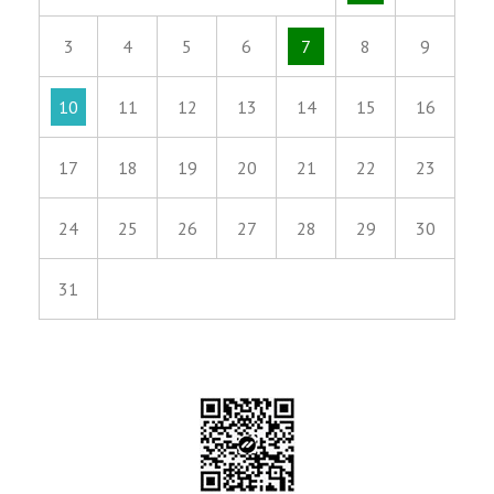
3
4
5
6
7
8
9
10
11
12
13
14
15
16
17
18
19
20
21
22
23
24
25
26
27
28
29
30
31