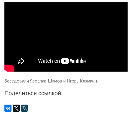
Беседовали Ярослав Шимов и Игорь Клямкин.
Поделиться ссылкой: