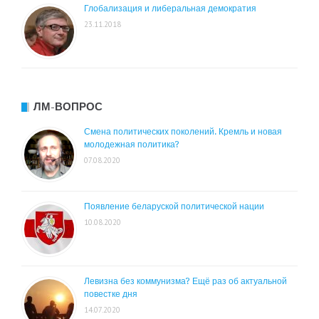
Глобализация и либеральная демократия
23.11.2018
ЛМ-ВОПРОС
Смена политических поколений. Кремль и новая
молодежная политика?
07.08.2020
Появление беларуской политической нации
10.08.2020
Левизна без коммунизма? Ещё раз об актуальной
повестке дня
14.07.2020