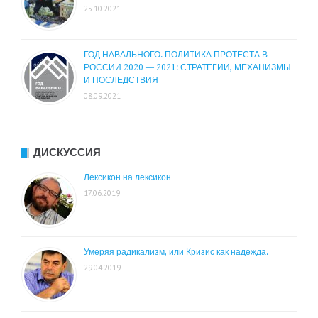
25.10.2021
ГОД НАВАЛЬНОГО. ПОЛИТИКА ПРОТЕСТА В
РОССИИ 2020 — 2021: СТРАТЕГИИ, МЕХАНИЗМЫ
И ПОСЛЕДСТВИЯ
08.09.2021
ДИСКУССИЯ
Лексикон на лексикон
17.06.2019
Умеряя радикализм, или Кризис как надежда.
29.04.2019