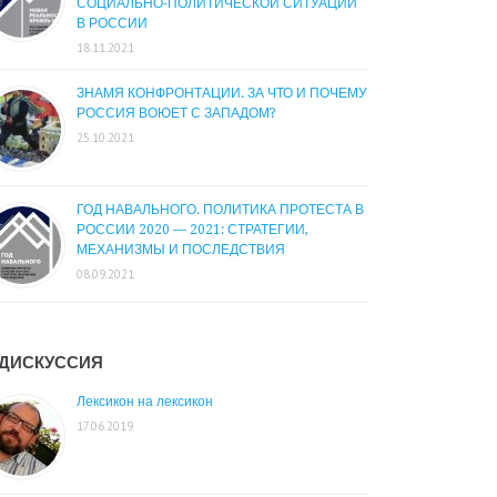
СОЦИАЛЬНО-ПОЛИТИЧЕСКОЙ СИТУАЦИИ
В РОССИИ
18.11.2021
ЗНАМЯ КОНФРОНТАЦИИ. ЗА ЧТО И ПОЧЕМУ
РОССИЯ ВОЮЕТ С ЗАПАДОМ?
25.10.2021
ГОД НАВАЛЬНОГО. ПОЛИТИКА ПРОТЕСТА В
РОССИИ 2020 — 2021: СТРАТЕГИИ,
МЕХАНИЗМЫ И ПОСЛЕДСТВИЯ
08.09.2021
ДИСКУССИЯ
Лексикон на лексикон
17.06.2019