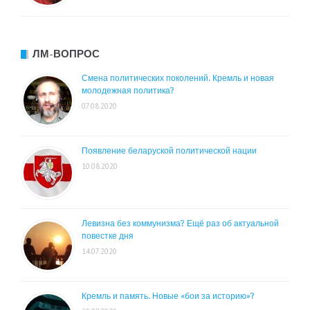
ЛМ-ВОПРОС
Смена политических поколений. Кремль и новая
молодежная политика?
07.08.2020
Появление беларуской политической нации
10.08.2020
Левизна без коммунизма? Ещё раз об актуальной
повестке дня
14.07.2020
Кремль и память. Новые «бои за историю»?