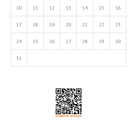
10
11
12
13
14
15
16
17
18
19
20
21
22
23
24
25
26
27
28
29
30
31