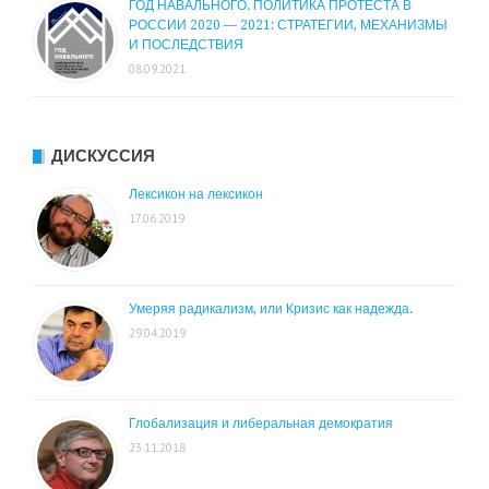
ГОД НАВАЛЬНОГО. ПОЛИТИКА ПРОТЕСТА В
РОССИИ 2020 — 2021: СТРАТЕГИИ, МЕХАНИЗМЫ
И ПОСЛЕДСТВИЯ
08.09.2021
ДИСКУССИЯ
Лексикон на лексикон
17.06.2019
Умеряя радикализм, или Кризис как надежда.
29.04.2019
Глобализация и либеральная демократия
23.11.2018