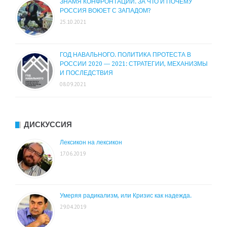
ЗНАМЯ КОНФРОНТАЦИИ. ЗА ЧТО И ПОЧЕМУ
РОССИЯ ВОЮЕТ С ЗАПАДОМ?
25.10.2021
ГОД НАВАЛЬНОГО. ПОЛИТИКА ПРОТЕСТА В
РОССИИ 2020 — 2021: СТРАТЕГИИ, МЕХАНИЗМЫ
И ПОСЛЕДСТВИЯ
08.09.2021
ДИСКУССИЯ
Лексикон на лексикон
17.06.2019
Умеряя радикализм, или Кризис как надежда.
29.04.2019