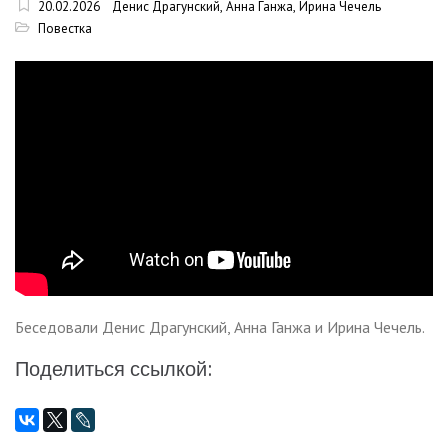
20.02.2026
Денис Драгунский
,
Анна Ганжа
,
Ирина Чечель
Повестка
Беседовали Денис Драгунский, Анна Ганжа и Ирина Чечель.
Поделиться ссылкой: