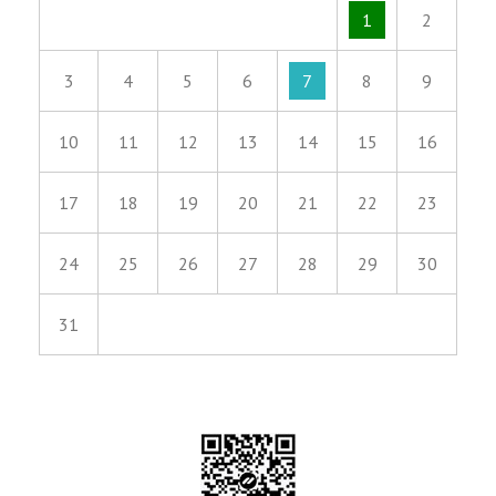
1
2
3
4
5
6
7
8
9
10
11
12
13
14
15
16
17
18
19
20
21
22
23
24
25
26
27
28
29
30
31