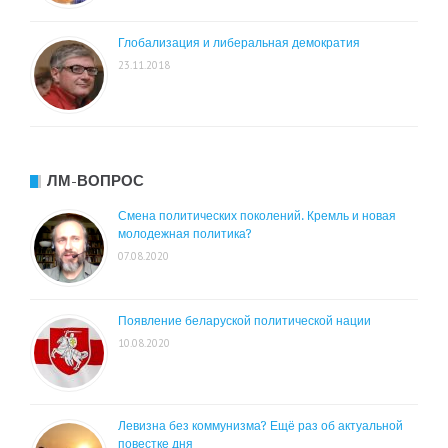
Глобализация и либеральная демократия
23.11.2018
ЛМ-ВОПРОС
Смена политических поколений. Кремль и новая
молодежная политика?
07.08.2020
Появление беларуской политической нации
10.08.2020
Левизна без коммунизма? Ещё раз об актуальной
повестке дня