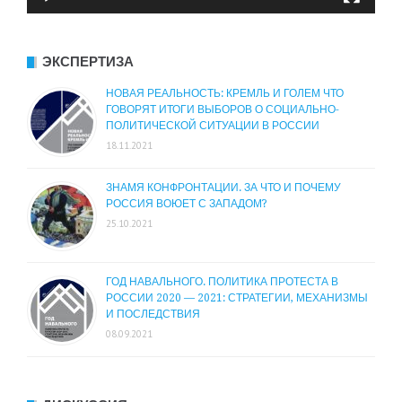
ЭКСПЕРТИЗА
НОВАЯ РЕАЛЬНОСТЬ: КРЕМЛЬ И ГОЛЕМ ЧТО
ГОВОРЯТ ИТОГИ ВЫБОРОВ О СОЦИАЛЬНО-
ПОЛИТИЧЕСКОЙ СИТУАЦИИ В РОССИИ
18.11.2021
ЗНАМЯ КОНФРОНТАЦИИ. ЗА ЧТО И ПОЧЕМУ
РОССИЯ ВОЮЕТ С ЗАПАДОМ?
25.10.2021
ГОД НАВАЛЬНОГО. ПОЛИТИКА ПРОТЕСТА В
РОССИИ 2020 — 2021: СТРАТЕГИИ, МЕХАНИЗМЫ
И ПОСЛЕДСТВИЯ
08.09.2021