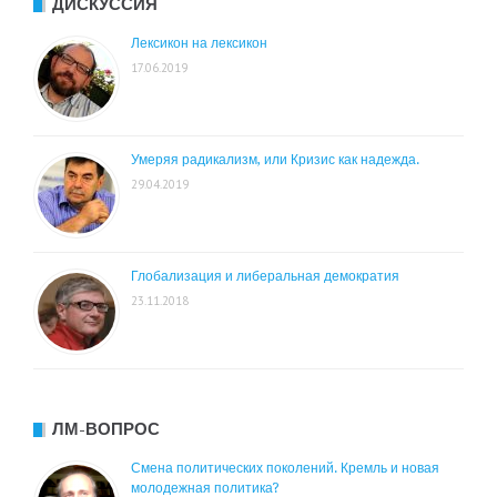
ДИСКУССИЯ
Лексикон на лексикон
17.06.2019
Умеряя радикализм, или Кризис как надежда.
29.04.2019
Глобализация и либеральная демократия
23.11.2018
ЛМ-ВОПРОС
Смена политических поколений. Кремль и новая
молодежная политика?