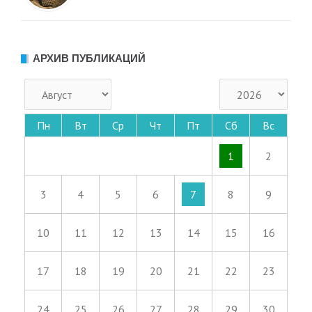
АРХИВ ПУБЛИКАЦИЙ
Пн
Вт
Ср
Чт
Пт
Сб
Вс
1
2
3
4
5
6
7
8
9
10
11
12
13
14
15
16
17
18
19
20
21
22
23
24
25
26
27
28
29
30