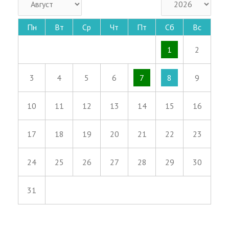
Пн
Вт
Ср
Чт
Пт
Сб
Вс
1
2
3
4
5
6
7
8
9
10
11
12
13
14
15
16
17
18
19
20
21
22
23
24
25
26
27
28
29
30
31