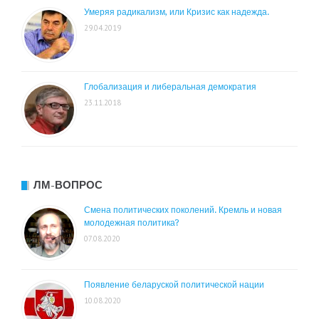
Умеряя радикализм, или Кризис как надежда.
29.04.2019
Глобализация и либеральная демократия
23.11.2018
ЛМ-ВОПРОС
Смена политических поколений. Кремль и новая
молодежная политика?
07.08.2020
Появление беларуской политической нации
10.08.2020