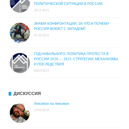
ПОЛИТИЧЕСКОЙ СИТУАЦИИ В РОССИИ
18.11.2021
ЗНАМЯ КОНФРОНТАЦИИ. ЗА ЧТО И ПОЧЕМУ
РОССИЯ ВОЮЕТ С ЗАПАДОМ?
25.10.2021
ГОД НАВАЛЬНОГО. ПОЛИТИКА ПРОТЕСТА В
РОССИИ 2020 — 2021: СТРАТЕГИИ, МЕХАНИЗМЫ
И ПОСЛЕДСТВИЯ
08.09.2021
ДИСКУССИЯ
Лексикон на лексикон
17.06.2019