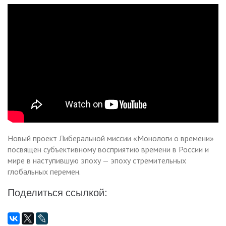
Новый проект Либеральной миссии «Монологи о времени»
посвящен субъективному восприятию времени в России и
мире в наступившую эпоху — эпоху стремительных
глобальных перемен.
Поделиться ссылкой: