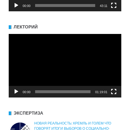
00:00
43:11
ЛЕКТОРИЙ
Видеоплеер
00:00
01:19:01
ЭКСПЕРТИЗА
НОВАЯ РЕАЛЬНОСТЬ: КРЕМЛЬ И ГОЛЕМ ЧТО
ГОВОРЯТ ИТОГИ ВЫБОРОВ О СОЦИАЛЬНО-