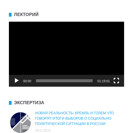
ЛЕКТОРИЙ
Видеоплеер
00:00
01:19:01
ЭКСПЕРТИЗА
НОВАЯ РЕАЛЬНОСТЬ: КРЕМЛЬ И ГОЛЕМ ЧТО
ГОВОРЯТ ИТОГИ ВЫБОРОВ О СОЦИАЛЬНО-
ПОЛИТИЧЕСКОЙ СИТУАЦИИ В РОССИИ
18.11.2021