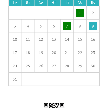
Пн
Вт
Ср
Чт
Пт
Сб
Вс
1
2
3
4
5
6
7
8
9
10
11
12
13
14
15
16
17
18
19
20
21
22
23
24
25
26
27
28
29
30
31