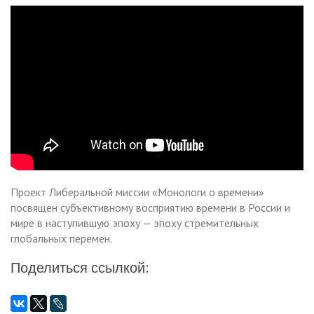
Проект Либеральной миссии «Монологи о времени»
посвящен субъективному восприятию времени в России и
мире в наступившую эпоху — эпоху стремительных
глобальных перемен.
Поделиться ссылкой: