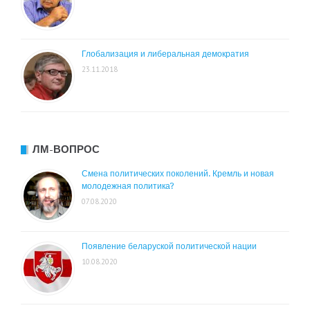
Глобализация и либеральная демократия
23.11.2018
ЛМ-ВОПРОС
Смена политических поколений. Кремль и новая
молодежная политика?
07.08.2020
Появление беларуской политической нации
10.08.2020