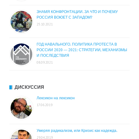
ЗНАМЯ КОНФРОНТАЦИИ. ЗА ЧТО И ПОЧЕМУ
РОССИЯ ВОЮЕТ С ЗАПАДОМ?
25.10.2021
ГОД НАВАЛЬНОГО. ПОЛИТИКА ПРОТЕСТА В
РОССИИ 2020 — 2021: СТРАТЕГИИ, МЕХАНИЗМЫ
И ПОСЛЕДСТВИЯ
08.09.2021
ДИСКУССИЯ
Лексикон на лексикон
17.06.2019
Умеряя радикализм, или Кризис как надежда.
29.04.2019