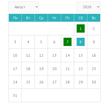
Пн
Вт
Ср
Чт
Пт
Сб
Вс
1
2
3
4
5
6
7
8
9
10
11
12
13
14
15
16
17
18
19
20
21
22
23
24
25
26
27
28
29
30
31