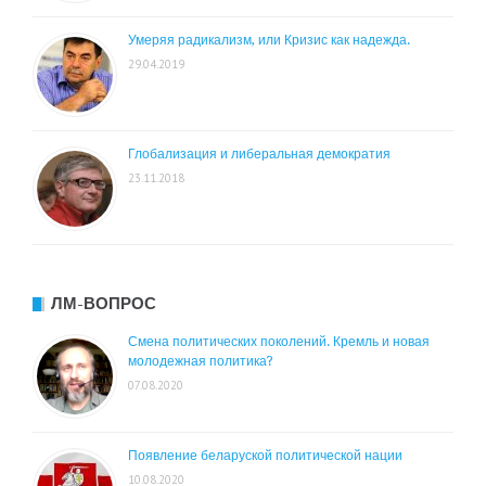
Умеряя радикализм, или Кризис как надежда.
29.04.2019
Глобализация и либеральная демократия
23.11.2018
ЛМ-ВОПРОС
Смена политических поколений. Кремль и новая
молодежная политика?
07.08.2020
Появление беларуской политической нации
10.08.2020