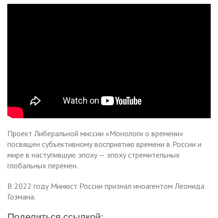
Проект Либеральной миссии «Монологи о времени»
посвящен субъективному восприятию времени в России и
мире в наступившую эпоху — эпоху стремительных
глобальных перемен.
В 2022 году Минюст России признал иноагентом Леонида
Гозмана.
Поделиться ссылкой: