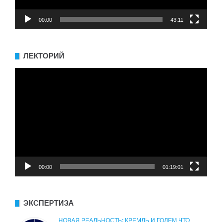
00:00
43:11
ЛЕКТОРИЙ
Видеоплеер
00:00
01:19:01
ЭКСПЕРТИЗА
НОВАЯ РЕАЛЬНОСТЬ: КРЕМЛЬ И ГОЛЕМ ЧТО