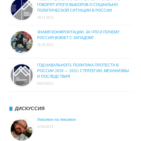
ГОВОРЯТ ИТОГИ ВЫБОРОВ О СОЦИАЛЬНО-
ПОЛИТИЧЕСКОЙ СИТУАЦИИ В РОССИИ
18.11.2021
ЗНАМЯ КОНФРОНТАЦИИ. ЗА ЧТО И ПОЧЕМУ
РОССИЯ ВОЮЕТ С ЗАПАДОМ?
25.10.2021
ГОД НАВАЛЬНОГО. ПОЛИТИКА ПРОТЕСТА В
РОССИИ 2020 — 2021: СТРАТЕГИИ, МЕХАНИЗМЫ
И ПОСЛЕДСТВИЯ
08.09.2021
ДИСКУССИЯ
Лексикон на лексикон
17.06.2019