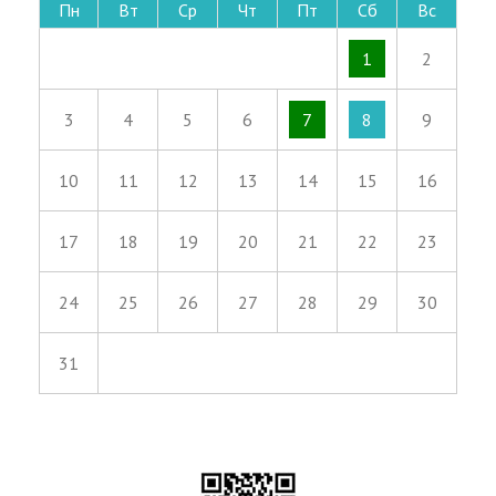
Пн
Вт
Ср
Чт
Пт
Сб
Вс
1
2
3
4
5
6
7
8
9
10
11
12
13
14
15
16
17
18
19
20
21
22
23
24
25
26
27
28
29
30
31