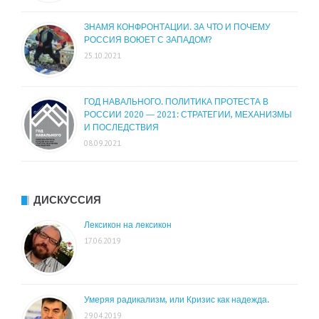
ЗНАМЯ КОНФРОНТАЦИИ. ЗА ЧТО И ПОЧЕМУ
РОССИЯ ВОЮЕТ С ЗАПАДОМ?
25.10.2021
ГОД НАВАЛЬНОГО. ПОЛИТИКА ПРОТЕСТА В
РОССИИ 2020 — 2021: СТРАТЕГИИ, МЕХАНИЗМЫ
И ПОСЛЕДСТВИЯ
08.09.2021
ДИСКУССИЯ
Лексикон на лексикон
17.06.2019
Умеряя радикализм, или Кризис как надежда.
29.04.2019