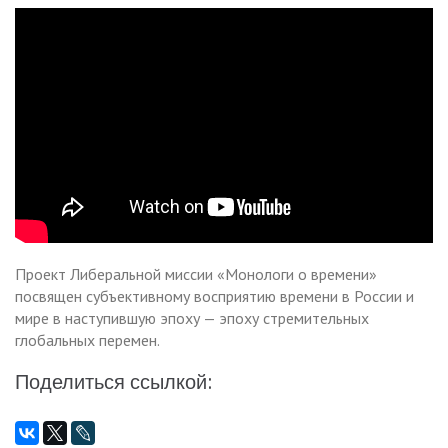
Проект Либеральной миссии «Монологи о времени»
посвящен субъективному восприятию времени в России и
мире в наступившую эпоху — эпоху стремительных
глобальных перемен.
Поделиться ссылкой: