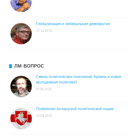
Глобализация и либеральная демократия
23.11.2018
ЛМ-ВОПРОС
Смена политических поколений. Кремль и новая
молодежная политика?
07.08.2020
Появление беларуской политической нации
10.08.2020