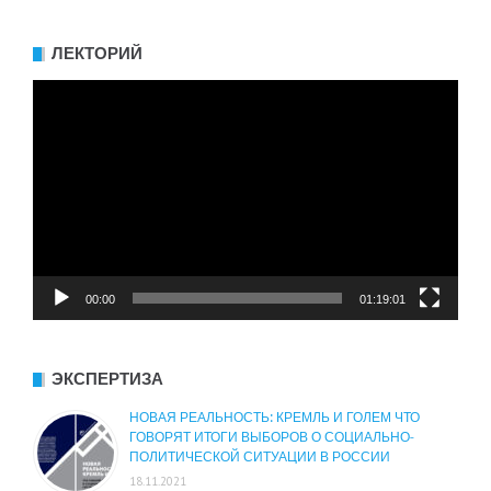
ЛЕКТОРИЙ
Видеоплеер
00:00
01:19:01
ЭКСПЕРТИЗА
НОВАЯ РЕАЛЬНОСТЬ: КРЕМЛЬ И ГОЛЕМ ЧТО
ГОВОРЯТ ИТОГИ ВЫБОРОВ О СОЦИАЛЬНО-
ПОЛИТИЧЕСКОЙ СИТУАЦИИ В РОССИИ
18.11.2021