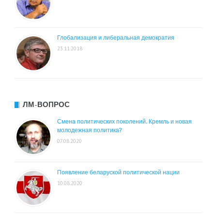
Глобализация и либеральная демократия
23.11.2018
ЛМ-ВОПРОС
Смена политических поколений. Кремль и новая
молодежная политика?
07.08.2020
Появление беларуской политической нации
10.08.2020