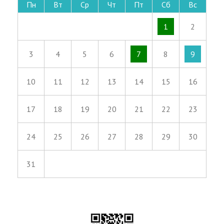
Пн
Вт
Ср
Чт
Пт
Сб
Вс
1
2
3
4
5
6
7
8
9
10
11
12
13
14
15
16
17
18
19
20
21
22
23
24
25
26
27
28
29
30
31