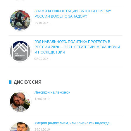
ЗНАМЯ КОНФРОНТАЦИИ. ЗА ЧТО И ПОЧЕМУ
РОССИЯ ВОЮЕТ С ЗАПАДОМ?
25.10.2021
ГОД НАВАЛЬНОГО. ПОЛИТИКА ПРОТЕСТА В
РОССИИ 2020 — 2021: СТРАТЕГИИ, МЕХАНИЗМЫ
И ПОСЛЕДСТВИЯ
08.09.2021
ДИСКУССИЯ
Лексикон на лексикон
17.06.2019
Умеряя радикализм, или Кризис как надежда.
29.04.2019