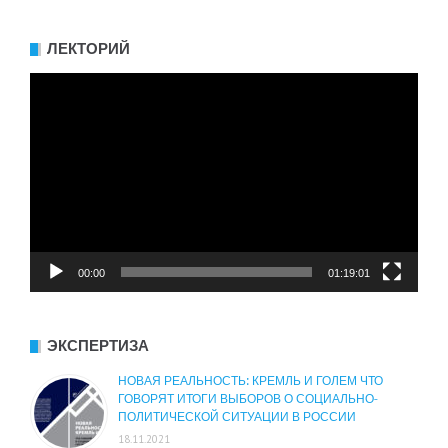
ЛЕКТОРИЙ
Видеоплеер
00:00
01:19:01
ЭКСПЕРТИЗА
НОВАЯ РЕАЛЬНОСТЬ: КРЕМЛЬ И ГОЛЕМ ЧТО
ГОВОРЯТ ИТОГИ ВЫБОРОВ О СОЦИАЛЬНО-
ПОЛИТИЧЕСКОЙ СИТУАЦИИ В РОССИИ
18.11.2021