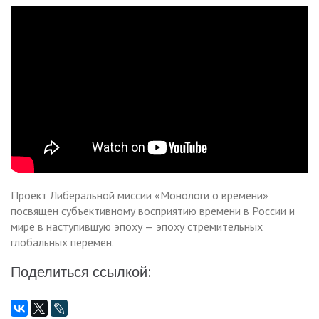
Проект Либеральной миссии «Монологи о времени»
посвящен субъективному восприятию времени в России и
мире в наступившую эпоху — эпоху стремительных
глобальных перемен.
Поделиться ссылкой: