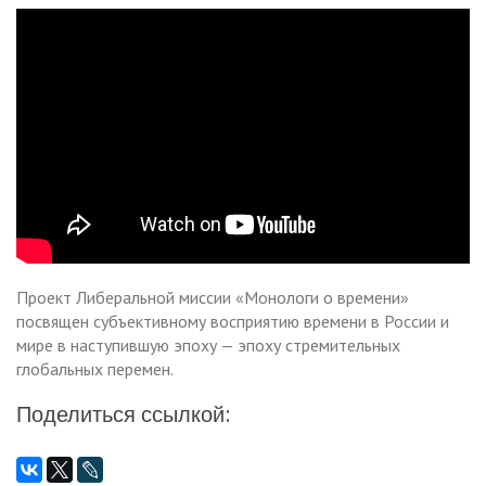
Проект Либеральной миссии «Монологи о времени»
посвящен субъективному восприятию времени в России и
мире в наступившую эпоху — эпоху стремительных
глобальных перемен.
Поделиться ссылкой: