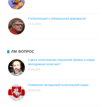
Глобализация и либеральная демократия
23.11.2018
ЛМ-ВОПРОС
Смена политических поколений. Кремль и новая
молодежная политика?
07.08.2020
Появление беларуской политической нации
10.08.2020