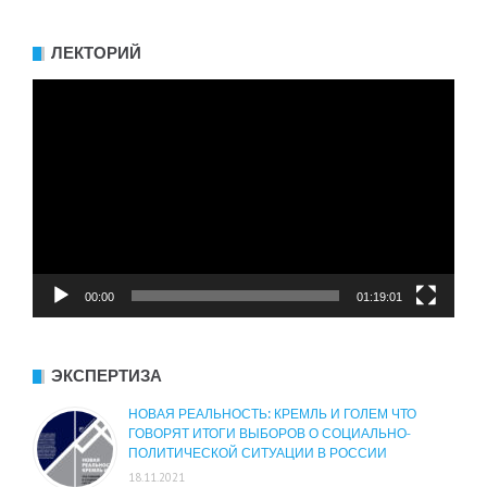
ЛЕКТОРИЙ
Видеоплеер
00:00
01:19:01
ЭКСПЕРТИЗА
НОВАЯ РЕАЛЬНОСТЬ: КРЕМЛЬ И ГОЛЕМ ЧТО
ГОВОРЯТ ИТОГИ ВЫБОРОВ О СОЦИАЛЬНО-
ПОЛИТИЧЕСКОЙ СИТУАЦИИ В РОССИИ
18.11.2021