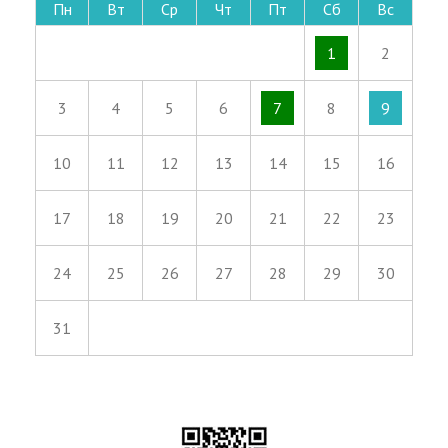
Пн
Вт
Ср
Чт
Пт
Сб
Вс
1
2
3
4
5
6
7
8
9
10
11
12
13
14
15
16
17
18
19
20
21
22
23
24
25
26
27
28
29
30
31