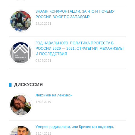
ЗНАМЯ КОНФРОНТАЦИИ. ЗА ЧТО И ПОЧЕМУ
РОССИЯ ВОЮЕТ С ЗАПАДОМ?
25.10.2021
ГОД НАВАЛЬНОГО. ПОЛИТИКА ПРОТЕСТА В
РОССИИ 2020 — 2021: СТРАТЕГИИ, МЕХАНИЗМЫ
И ПОСЛЕДСТВИЯ
08.09.2021
ДИСКУССИЯ
Лексикон на лексикон
17.06.2019
Умеряя радикализм, или Кризис как надежда.
29.04.2019