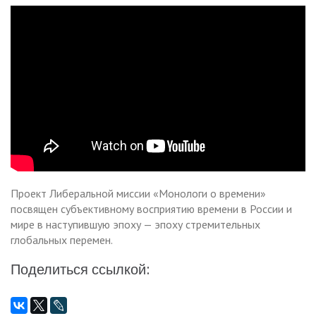
Проект Либеральной миссии «Монологи о времени»
посвящен субъективному восприятию времени в России и
мире в наступившую эпоху — эпоху стремительных
глобальных перемен.
Поделиться ссылкой: