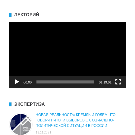
ЛЕКТОРИЙ
Видеоплеер
00:00
01:19:01
ЭКСПЕРТИЗА
НОВАЯ РЕАЛЬНОСТЬ: КРЕМЛЬ И ГОЛЕМ ЧТО
ГОВОРЯТ ИТОГИ ВЫБОРОВ О СОЦИАЛЬНО-
ПОЛИТИЧЕСКОЙ СИТУАЦИИ В РОССИИ
18.11.2021