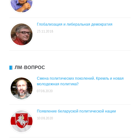
Глобализация и либеральная демократия
23.11.2018
ЛМ-ВОПРОС
Смена политических поколений. Кремль и новая
молодежная политика?
07.08.2020
Появление беларуской политической нации
10.08.2020