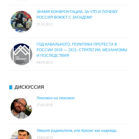
ЗНАМЯ КОНФРОНТАЦИИ. ЗА ЧТО И ПОЧЕМУ
РОССИЯ ВОЮЕТ С ЗАПАДОМ?
25.10.2021
ГОД НАВАЛЬНОГО. ПОЛИТИКА ПРОТЕСТА В
РОССИИ 2020 — 2021: СТРАТЕГИИ, МЕХАНИЗМЫ
И ПОСЛЕДСТВИЯ
08.09.2021
ДИСКУССИЯ
Лексикон на лексикон
17.06.2019
Умеряя радикализм, или Кризис как надежда.
29.04.2019