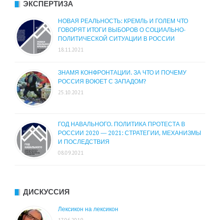
ЭКСПЕРТИЗА
НОВАЯ РЕАЛЬНОСТЬ: КРЕМЛЬ И ГОЛЕМ ЧТО
ГОВОРЯТ ИТОГИ ВЫБОРОВ О СОЦИАЛЬНО-
ПОЛИТИЧЕСКОЙ СИТУАЦИИ В РОССИИ
18.11.2021
ЗНАМЯ КОНФРОНТАЦИИ. ЗА ЧТО И ПОЧЕМУ
РОССИЯ ВОЮЕТ С ЗАПАДОМ?
25.10.2021
ГОД НАВАЛЬНОГО. ПОЛИТИКА ПРОТЕСТА В
РОССИИ 2020 — 2021: СТРАТЕГИИ, МЕХАНИЗМЫ
И ПОСЛЕДСТВИЯ
08.09.2021
ДИСКУССИЯ
Лексикон на лексикон
17.06.2019