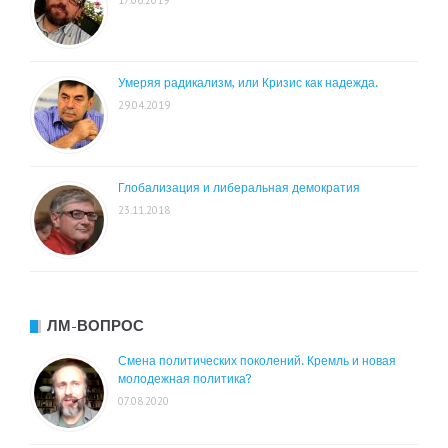
Умеряя радикализм, или Кризис как надежда.
29.04.2019
Глобализация и либеральная демократия
23.11.2018
ЛМ-ВОПРОС
Смена политических поколений. Кремль и новая
молодежная политика?
07.08.2020