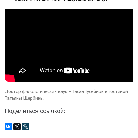
Доктор филологических наук — Гасан Гусейнов в гостиной
Татьяны Щербины.
Поделиться ссылкой: