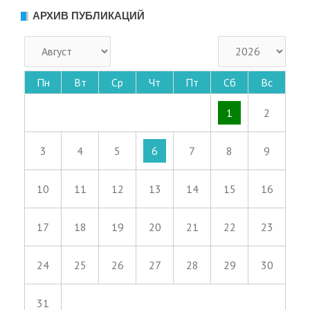
АРХИВ ПУБЛИКАЦИЙ
Пн
Вт
Ср
Чт
Пт
Сб
Вс
1
2
3
4
5
6
7
8
9
10
11
12
13
14
15
16
17
18
19
20
21
22
23
24
25
26
27
28
29
30
31