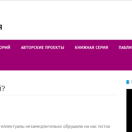
ОРИЙ
АВТОРСКИЕ ПРОЕКТЫ
КНИЖНАЯ СЕРИЯ
ПАБЛИ
й?
Ви
нтеллектуалы незамедлительно обрушили на нас поток