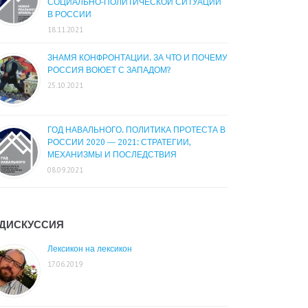
СОЦИАЛЬНО-ПОЛИТИЧЕСКОЙ СИТУАЦИИ
В РОССИИ
18.11.2021
ЗНАМЯ КОНФРОНТАЦИИ. ЗА ЧТО И ПОЧЕМУ
РОССИЯ ВОЮЕТ С ЗАПАДОМ?
25.10.2021
ГОД НАВАЛЬНОГО. ПОЛИТИКА ПРОТЕСТА В
РОССИИ 2020 — 2021: СТРАТЕГИИ,
МЕХАНИЗМЫ И ПОСЛЕДСТВИЯ
08.09.2021
ДИСКУССИЯ
Лексикон на лексикон
17.06.2019