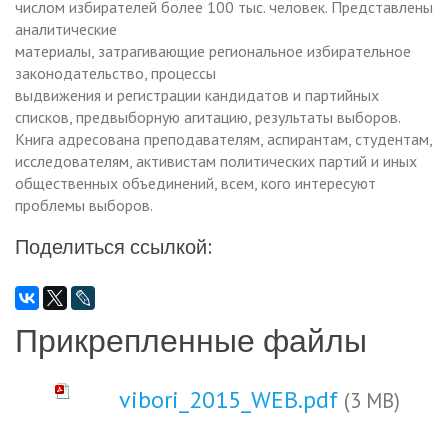
числом избирателей более 100 тыс. человек. Представлены
аналитические
материалы, затрагивающие региональное избирательное
законодательство, процессы
выдвижения и регистрации кандидатов и партийных
списков, предвыборную агитацию, результаты выборов.
Книга адресована преподавателям, аспирантам, студентам,
исследователям, активистам политических партий и иных
общественных объединений, всем, кого интересуют
проблемы выборов.
Поделиться ссылкой:
Прикрепленные файлы
vibori_2015_WEB.pdf
(3 MB)