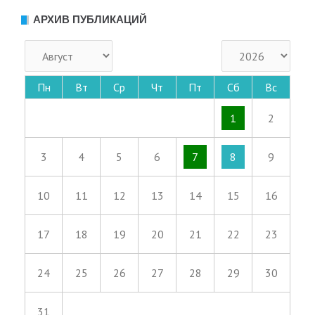
АРХИВ ПУБЛИКАЦИЙ
Пн
Вт
Ср
Чт
Пт
Сб
Вс
1
2
3
4
5
6
7
8
9
10
11
12
13
14
15
16
17
18
19
20
21
22
23
24
25
26
27
28
29
30
31