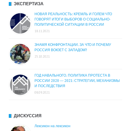
ЭКСПЕРТИЗА
НОВАЯ РЕАЛЬНОСТЬ: КРЕМЛЬ И ГОЛЕМ ЧТО
ГОВОРЯТ ИТОГИ ВЫБОРОВ О СОЦИАЛЬНО-
ПОЛИТИЧЕСКОЙ СИТУАЦИИ В РОССИИ
18.11.2021
ЗНАМЯ КОНФРОНТАЦИИ. ЗА ЧТО И ПОЧЕМУ
РОССИЯ ВОЮЕТ С ЗАПАДОМ?
25.10.2021
ГОД НАВАЛЬНОГО. ПОЛИТИКА ПРОТЕСТА В
РОССИИ 2020 — 2021: СТРАТЕГИИ, МЕХАНИЗМЫ
И ПОСЛЕДСТВИЯ
08.09.2021
ДИСКУССИЯ
Лексикон на лексикон