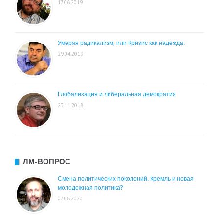
17.06.2019
Умеряя радикализм, или Кризис как надежда.
29.04.2019
Глобализация и либеральная демократия
23.11.2018
ЛМ-ВОПРОС
Смена политических поколений. Кремль и новая
молодежная политика?
07.08.2020