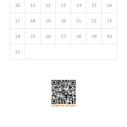
10
11
12
13
14
15
16
17
18
19
20
21
22
23
24
25
26
27
28
29
30
31