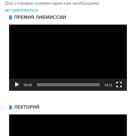
Для отправки комментария вам необходимо
авторизоваться
.
ПРЕМИЯ ЛИБМИССИИ
Видеоплеер
00:00
43:11
ЛЕКТОРИЙ
Видеоплеер