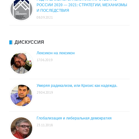
РОССИИ 2020 — 2021: СТРАТЕГИИ, МЕХАНИЗМЫ
И ПОСЛЕДСТВИЯ
08.09.2021
ДИСКУССИЯ
Лексикон на лексикон
17.06.2019
Умеряя радикализм, или Кризис как надежда.
29.04.2019
Глобализация и либеральная демократия
23.11.2018