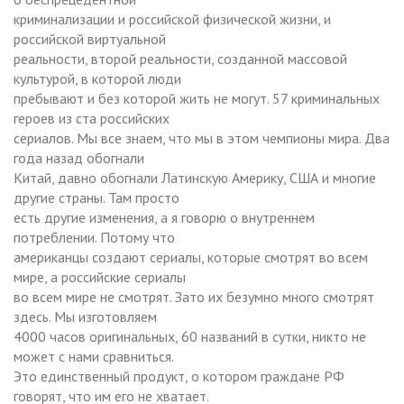
криминализации и российской физической жизни, и
российской виртуальной
реальности, второй реальности, созданной массовой
культурой, в которой люди
пребывают и без которой жить не могут. 57 криминальных
героев из ста российских
сериалов. Мы все знаем, что мы в этом чемпионы мира. Два
года назад обогнали
Китай, давно обогнали Латинскую Америку, США и многие
другие страны. Там просто
есть другие изменения, а я говорю о внутреннем
потреблении. Потому что
американцы создают сериалы, которые смотрят во всем
мире, а российские сериалы
во всем мире не смотрят. Зато их безумно много смотрят
здесь. Мы изготовляем
4000 часов оригинальных, 60 названий в сутки, никто не
может с нами сравниться.
Это единственный продукт, о котором граждане РФ
говорят, что им его не хватает.