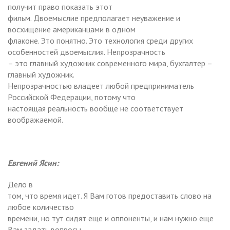
получит право показать этот
фильм. Двоемыслие предполагает неуважение и
восхищение американцами в одном
флаконе. Это понятно. Это технология среди других
особенностей двоемыслия. Непрозрачность
– это главный художник современного мира, бухгалтер –
главный художник.
Непрозрачностью владеет любой предприниматель
Российской Федерации, потому что
настоящая реальность вообще не соответствует
воображаемой.
Евгений Ясин:
Дело в
том, что время идет. Я Вам готов предоставить слово на
любое количество
времени, но тут сидят еще и оппоненты, и нам нужно еще
Вам задать вопросы.