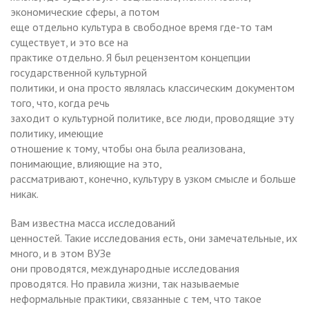
экономические сферы, а потом
еще отдельно культура в свободное время где-то там
существует, и это все на
практике отдельно. Я был рецензентом концепции
государственной культурной
политики, и она просто являлась классическим документом
того, что, когда речь
заходит о культурной политике, все люди, проводящие эту
политику, имеющие
отношение к тому, чтобы она была реализована,
понимающие, влияющие на это,
рассматривают, конечно, культуру в узком смысле и больше
никак.
Вам известна масса исследований
ценностей. Такие исследования есть, они замечательные, их
много, и в этом ВУЗе
они проводятся, международные исследования
проводятся. Но правила жизни, так называемые
неформальные практики, связанные с тем, что такое