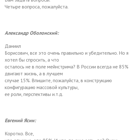
Четыре вопроса, пожалуйста.
Александр Оболонский:
Даниил
Борисович, все это очень правильно и убедительно. Но я
хотел бы спросить, а что
осталось не в поле мейнстрима? В России всегда не 85%
двигают жизнь, а в лучшем
случае 15%. Впишите, пожалуйста, в конструкцию
конфигурацию массовой культуры,
ее роли, перспективы и.т.д.
Евгений Ясин:
Коротко. Все,