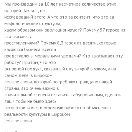
Мы производим за 10 лет несметное количество этих
историй. Так вот, нет
исследований этого. А что это за контент, что это за
мифологические структуры,
каким образом они эволюционируют? Почему 57 героев из
ста связаны с
преступлениями? Почему 8,3 героя из десяти, которые
касаются бизнеса, всегда
представлены моральными уродами? Кто заказывает эту
работу? Притом, что это
основной продукт, связанный с культурой в узком, а на
самом деле, в широком
смысле слова, который потребляют граждане нашей
страны. Это очень важно в
значительной степени оставить табуированным, сделать
так, чтобы не было здесь
экспертов, и вести огромную работу по объяснению
реальности культуры в широком
смысле слова.