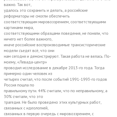
важно. Так вот,
удалось это сохранить и делать, а российские
реформаторы не смогли обеспечить
соответствующим мировоззрением, соответствующими
картинами мира,
соответствующими образцами поведения, не поняли, что
ничего нет более важного,
иначе российские воспроизводимые трансисторические
модели съедят всё, что они
нам сегодня и демонстрируют. Такая работа не велась. По-
моему, «Левада-центр»
проводил исследование в декабре 2013-го года. Тогда
примерно один человек из
четырех считал, что после событий 1991-1993-го годов
Россия пошла по
правильному пути. 44% считали, что по неправильному, а
30% считали, что это
трагедия. Не было проведено этих культурных работ,
связанных с идеологией,
связанных в первую очередь с мировоззрением, с