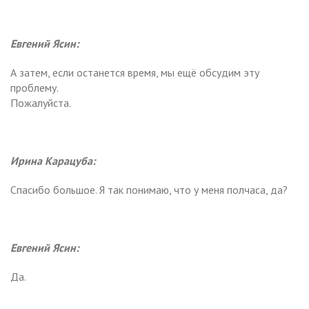
Евгений Ясин:
А затем, если останется время, мы ещё обсудим эту
проблему.
Пожалуйста.
Ирина Карацуба:
Спасибо большое. Я так понимаю, что у меня полчаса, да?
Евгений Ясин:
Да.