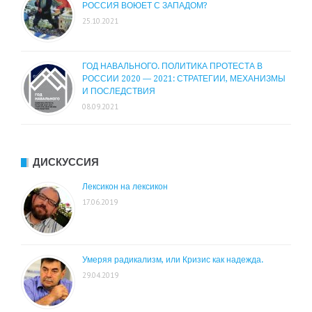
РОССИЯ ВОЮЕТ С ЗАПАДОМ?
25.10.2021
ГОД НАВАЛЬНОГО. ПОЛИТИКА ПРОТЕСТА В
РОССИИ 2020 — 2021: СТРАТЕГИИ, МЕХАНИЗМЫ
И ПОСЛЕДСТВИЯ
08.09.2021
ДИСКУССИЯ
Лексикон на лексикон
17.06.2019
Умеряя радикализм, или Кризис как надежда.
29.04.2019