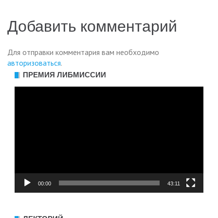
Добавить комментарий
Для отправки комментария вам необходимо
авторизоваться
.
ПРЕМИЯ ЛИБМИССИИ
Видеоплеер
00:00
43:11