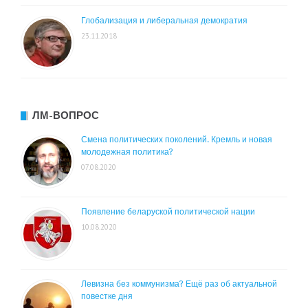
Глобализация и либеральная демократия
23.11.2018
ЛМ-ВОПРОС
Смена политических поколений. Кремль и новая
молодежная политика?
07.08.2020
Появление беларуской политической нации
10.08.2020
Левизна без коммунизма? Ещё раз об актуальной
повестке дня