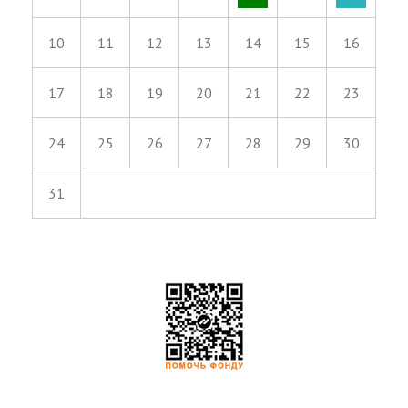
10
11
12
13
14
15
16
17
18
19
20
21
22
23
24
25
26
27
28
29
30
31