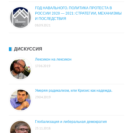
ГОД НАВАЛЬНОГО. ПОЛИТИКА ПРОТЕСТА В
РОССИИ 2020 — 2021: СТРАТЕГИИ, МЕХАНИЗМЫ
И ПОСЛЕДСТВИЯ
08.09.2021
ДИСКУССИЯ
Лексикон на лексикон
17.06.2019
Умеряя радикализм, или Кризис как надежда.
29.04.2019
Глобализация и либеральная демократия
23.11.2018