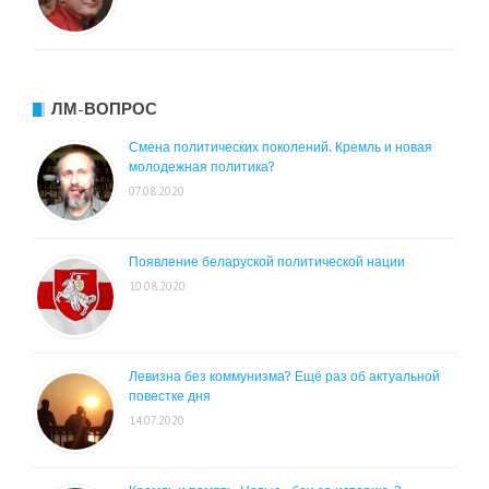
ЛМ-ВОПРОС
Смена политических поколений. Кремль и новая
молодежная политика?
07.08.2020
Появление беларуской политической нации
10.08.2020
Левизна без коммунизма? Ещё раз об актуальной
повестке дня
14.07.2020