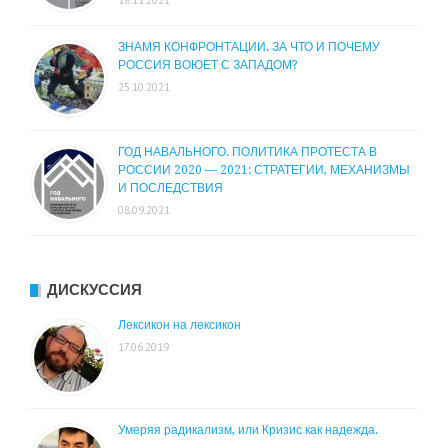
18.11.2021
ЗНАМЯ КОНФРОНТАЦИИ. ЗА ЧТО И ПОЧЕМУ
РОССИЯ ВОЮЕТ С ЗАПАДОМ?
25.10.2021
ГОД НАВАЛЬНОГО. ПОЛИТИКА ПРОТЕСТА В
РОССИИ 2020 — 2021: СТРАТЕГИИ, МЕХАНИЗМЫ
И ПОСЛЕДСТВИЯ
08.09.2021
ДИСКУССИЯ
Лексикон на лексикон
17.06.2019
Умеряя радикализм, или Кризис как надежда.