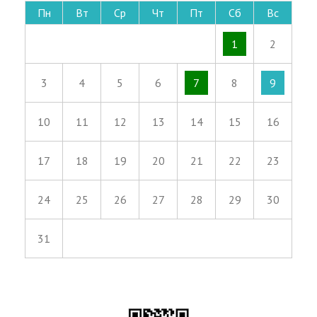
Пн
Вт
Ср
Чт
Пт
Сб
Вс
1
2
3
4
5
6
7
8
9
10
11
12
13
14
15
16
17
18
19
20
21
22
23
24
25
26
27
28
29
30
31