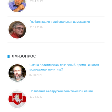
29.04.2019
Глобализация и либеральная демократия
23.11.2018
ЛМ-ВОПРОС
Смена политических поколений. Кремль и новая
молодежная политика?
07.08.2020
Появление беларуской политической нации
10.08.2020