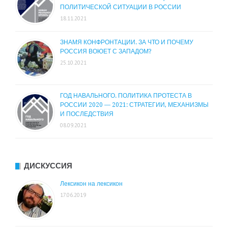
ПОЛИТИЧЕСКОЙ СИТУАЦИИ В РОССИИ
18.11.2021
ЗНАМЯ КОНФРОНТАЦИИ. ЗА ЧТО И ПОЧЕМУ
РОССИЯ ВОЮЕТ С ЗАПАДОМ?
25.10.2021
ГОД НАВАЛЬНОГО. ПОЛИТИКА ПРОТЕСТА В
РОССИИ 2020 — 2021: СТРАТЕГИИ, МЕХАНИЗМЫ
И ПОСЛЕДСТВИЯ
08.09.2021
ДИСКУССИЯ
Лексикон на лексикон
17.06.2019