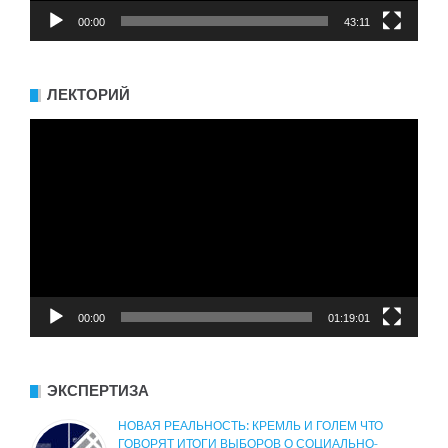
00:00
43:11
ЛЕКТОРИЙ
Видеоплеер
00:00
01:19:01
ЭКСПЕРТИЗА
НОВАЯ РЕАЛЬНОСТЬ: КРЕМЛЬ И ГОЛЕМ ЧТО
ГОВОРЯТ ИТОГИ ВЫБОРОВ О СОЦИАЛЬНО-