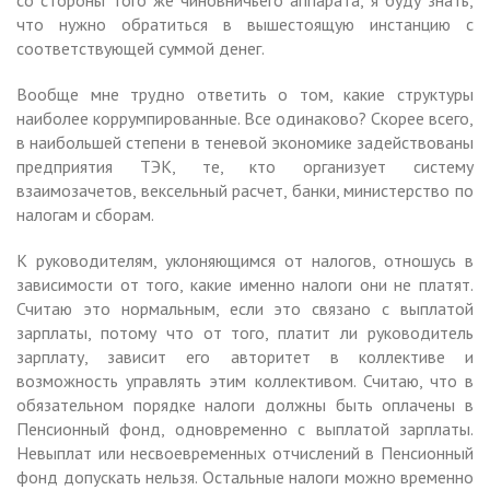
что нужно обратиться в вышестоящую инстанцию с
соответствующей суммой денег.
Вообще мне трудно ответить о том, какие структуры
наиболее коррумпированные. Все одинаково? Скорее всего,
в наибольшей степени в теневой экономике задействованы
предприятия ТЭК, те, кто организует систему
взаимозачетов, вексельный расчет, банки, министерство по
налогам и сборам.
К руководителям, уклоняющимся от налогов, отношусь в
зависимости от того, какие именно налоги они не платят.
Считаю это нормальным, если это связано с выплатой
зарплаты, потому что от того, платит ли руководитель
зарплату, зависит его авторитет в коллективе и
возможность управлять этим коллективом. Считаю, что в
обязательном порядке налоги должны быть оплачены в
Пенсионный фонд, одновременно с выплатой зарплаты.
Невыплат или несвоевременных отчислений в Пенсионный
фонд допускать нельзя. Остальные налоги можно временно