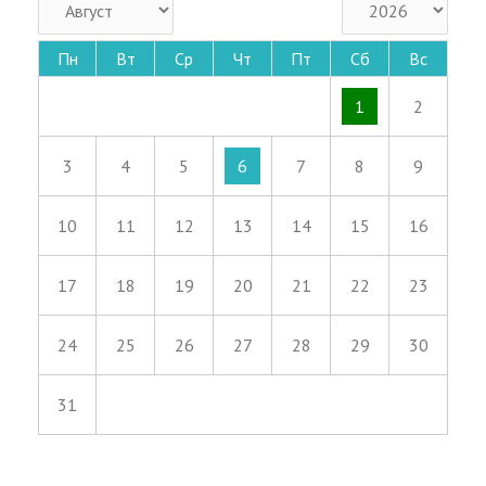
Пн
Вт
Ср
Чт
Пт
Сб
Вс
1
2
3
4
5
6
7
8
9
10
11
12
13
14
15
16
17
18
19
20
21
22
23
24
25
26
27
28
29
30
31