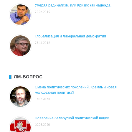
Умеряя радикализм, или Кризис как надежда.
29.04.2019
Глобализация и либеральная демократия
23.11.2018
ЛМ-ВОПРОС
Смена политических поколений. Кремль и новая
молодежная политика?
07.08.2020
Появление беларуской политической нации
10.08.2020