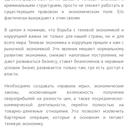
криминальными структурами, просто не сможет работать в
существующем правовом и экономическом поле. Его
фактически вынуждают к этим связям.
В целом я понимаю, что борьба с теневой экономикой и
коррупцией важна не только для нашей страны, но и для
всего мира. Теневая экономика и коррупция пришли к нам с
рыночной экономикой. Эти явления мешают нормальному
развитию экономики, снижают налоговые поступления, не
дают развиваться бизнесу, ставят бизнесменов в неравные
условия. Бизнес развивается только там, где есть доступ к
власти.
Необходимо создавать «правила игры», экономические
законы, исключающие возможность получения
сверхприбылей на разности цен, а также посредническо-
коммерческой деятельности, перейти полностью на
товарно-денежные отношения. Это позволит исключить
бартерные операции, которые в основном и питают
теневую экономику.