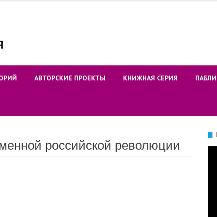
ОРИЙ
АВТОРСКИЕ ПРОЕКТЫ
КНИЖНАЯ СЕРИЯ
ПАБЛИ
еменной российской революции
Ви