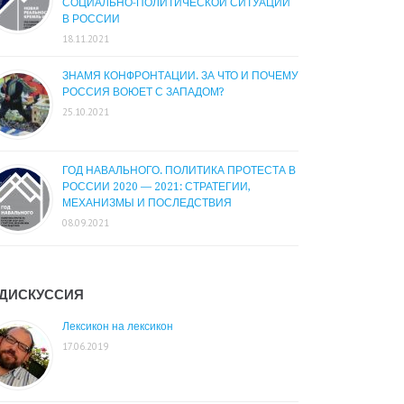
СОЦИАЛЬНО-ПОЛИТИЧЕСКОЙ СИТУАЦИИ
В РОССИИ
18.11.2021
ЗНАМЯ КОНФРОНТАЦИИ. ЗА ЧТО И ПОЧЕМУ
РОССИЯ ВОЮЕТ С ЗАПАДОМ?
25.10.2021
ГОД НАВАЛЬНОГО. ПОЛИТИКА ПРОТЕСТА В
РОССИИ 2020 — 2021: СТРАТЕГИИ,
МЕХАНИЗМЫ И ПОСЛЕДСТВИЯ
08.09.2021
ДИСКУССИЯ
Лексикон на лексикон
17.06.2019