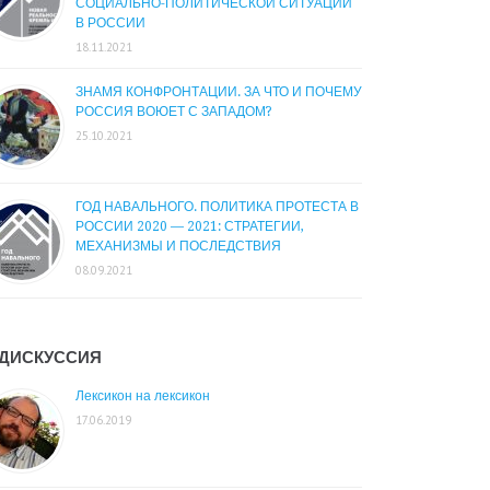
СОЦИАЛЬНО-ПОЛИТИЧЕСКОЙ СИТУАЦИИ
В РОССИИ
18.11.2021
ЗНАМЯ КОНФРОНТАЦИИ. ЗА ЧТО И ПОЧЕМУ
РОССИЯ ВОЮЕТ С ЗАПАДОМ?
25.10.2021
ГОД НАВАЛЬНОГО. ПОЛИТИКА ПРОТЕСТА В
РОССИИ 2020 — 2021: СТРАТЕГИИ,
МЕХАНИЗМЫ И ПОСЛЕДСТВИЯ
08.09.2021
ДИСКУССИЯ
Лексикон на лексикон
17.06.2019