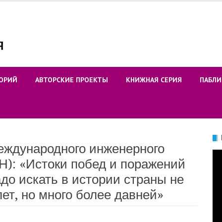
ОРИЙ
АВТОРСКИЕ ПРОЕКТЫ
КНИЖНАЯ СЕРИЯ
ПАБЛИ
еждународного инженерного
Ви
Н): «Истоки побед и поражений
до искать в истории страны не
ет, но много более давней»