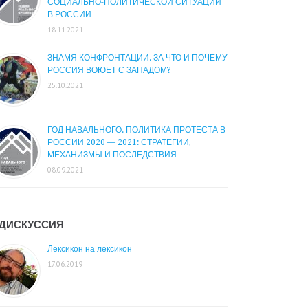
СОЦИАЛЬНО-ПОЛИТИЧЕСКОЙ СИТУАЦИИ
В РОССИИ
18.11.2021
ЗНАМЯ КОНФРОНТАЦИИ. ЗА ЧТО И ПОЧЕМУ
РОССИЯ ВОЮЕТ С ЗАПАДОМ?
25.10.2021
ГОД НАВАЛЬНОГО. ПОЛИТИКА ПРОТЕСТА В
РОССИИ 2020 — 2021: СТРАТЕГИИ,
МЕХАНИЗМЫ И ПОСЛЕДСТВИЯ
08.09.2021
ДИСКУССИЯ
Лексикон на лексикон
17.06.2019