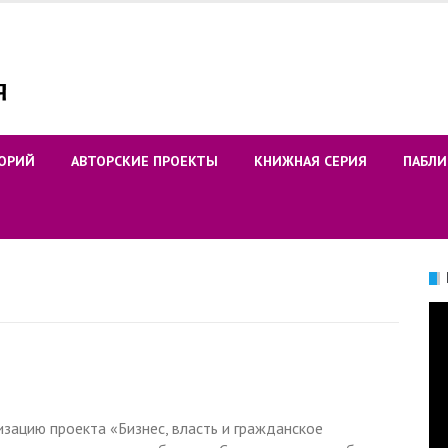
ОРИЙ
АВТОРСКИЕ ПРОЕКТЫ
КНИЖНАЯ СЕРИЯ
ПАБЛИ
Ви
ацию проекта «Бизнес, власть и гражданское