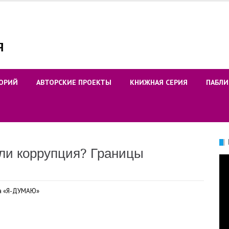
ОРИЙ
АВТОРСКИЕ ПРОЕКТЫ
КНИЖНАЯ СЕРИЯ
ПАБЛИ
ли коррупция? Границы
Ви
а «Я-ДУМАЮ»