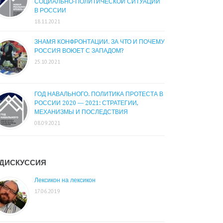
СОЦИАЛЬНО-ПОЛИТИЧЕСКОЙ СИТУАЦИИ
В РОССИИ
18.11.2021
ЗНАМЯ КОНФРОНТАЦИИ. ЗА ЧТО И ПОЧЕМУ
РОССИЯ ВОЮЕТ С ЗАПАДОМ?
25.10.2021
ГОД НАВАЛЬНОГО. ПОЛИТИКА ПРОТЕСТА В
РОССИИ 2020 — 2021: СТРАТЕГИИ,
МЕХАНИЗМЫ И ПОСЛЕДСТВИЯ
08.09.2021
ДИСКУССИЯ
Лексикон на лексикон
17.06.2019