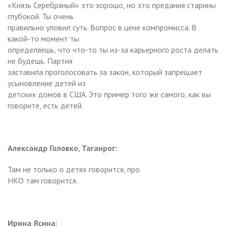
«Князь Серебряный» это хорошо, но это предания старины
глубокой. Ты очень
правильно уловил суть. Вопрос в цене компромисса. В
какой-то момент ты
определяешь, что что-то ты из-за карьерного роста делать
не будешь. Партия
заставила проголосовать за закон, который запрещает
усыновление детей из
детских домов в США. Это пример того же самого, как вы
говорите, есть детей.
Александр Головко, Таганрог:
Там не только о детях говорится, про
НКО там говорится.
Ирина Ясина: