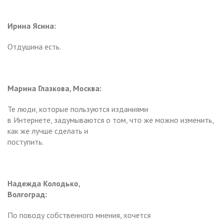
Ирина Ясина:
Отдушина есть.
Марина Глазкова, Москва:
Те люди, которые пользуются изданиями
в Интернете, задумываются о том, что же можно изменить,
как же лучше сделать и
поступить.
Надежда Колодько,
Волгоград:
По поводу собственного мнения, хочется