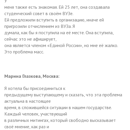
У
меня также есть знакомая. Ей 25 лет, она создавала
студенческий совет в своём ВУЗе.
Ей предложили вступить в организацию, иначе ей
пригрозили отчислением из ВУЗа. Я
думала, как бы я поступила на её месте. Она вступила,
сейчас это не афиширует,
она является членом «Единой России», но мне её жалко.
Это проблема масс.
Марина Глазкова, Москва:
Я хотела бы присоединиться к
предыдущему выступающему и сказать, что эта проблема
актуальна в настоящее
время, в сложившейся ситуации в нашем государстве.
Каждый человек, участвующий
в различных митингах, который свободно высказывает
своё мнение, как раз и