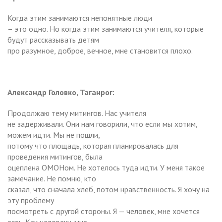
Когда этим занимаются непонятные люди
– это одно. Но когда этим занимаются учителя, которые
будут рассказывать детям
про разумное, доброе, вечное, мне становится плохо.
Александр Головко, Таганрог:
Продолжаю тему митингов. Нас учителя
не задерживали. Они нам говорили, что если мы хотим,
можем идти. Мы не пошли,
потому что площадь, которая планировалась для
проведения митингов, была
оцеплена ОМОНом. Не хотелось туда идти. У меня такое
замечание. Не помню, кто
сказал, что сначала хлеб, потом нравственность. Я хочу на
эту проблему
посмотреть с другой стороны. Я — человек, мне хочется
есть. Как человеку, мне