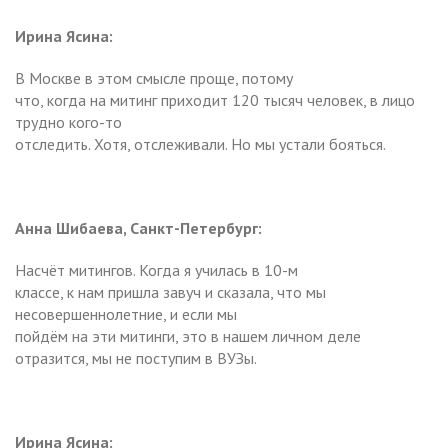
Ирина Ясина:
В Москве в этом смысле проще, потому
что, когда на митинг приходит 120 тысяч человек, в лицо
трудно кого-то
отследить. Хотя, отслеживали. Но мы устали бояться.
Анна Шибаева, Санкт-Петербург:
Насчёт митингов. Когда я училась в 10-м
классе, к нам пришла завуч и сказала, что мы
несовершеннолетние, и если мы
пойдём на эти митинги, это в нашем личном деле
отразится, мы не поступим в ВУЗы.
Ирина Ясина: