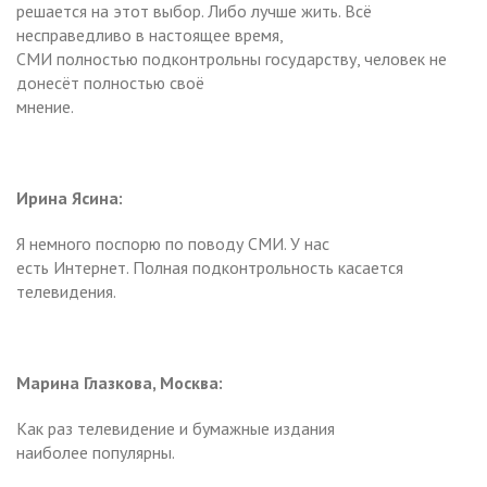
решается на этот выбор. Либо лучше жить. Всё
несправедливо в настоящее время,
СМИ полностью подконтрольны государству, человек не
донесёт полностью своё
мнение.
Ирина Ясина:
Я немного поспорю по поводу СМИ. У нас
есть Интернет. Полная подконтрольность касается
телевидения.
Марина Глазкова, Москва:
Как раз телевидение и бумажные издания
наиболее популярны.