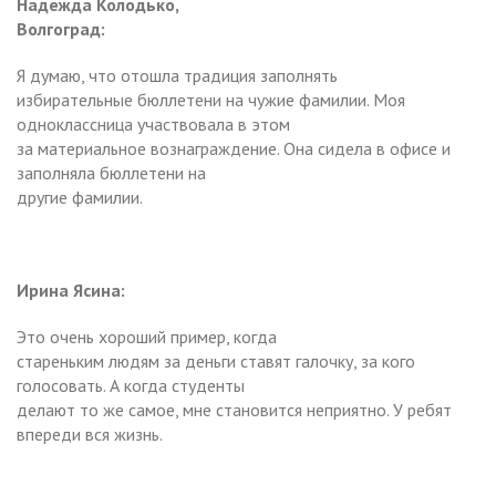
Надежда Колодько,
Волгоград:
Я думаю, что отошла традиция заполнять
избирательные бюллетени на чужие фамилии. Моя
одноклассница участвовала в этом
за материальное вознаграждение. Она сидела в офисе и
заполняла бюллетени на
другие фамилии.
Ирина Ясина:
Это очень хороший пример, когда
стареньким людям за деньги ставят галочку, за кого
голосовать. А когда студенты
делают то же самое, мне становится неприятно. У ребят
впереди вся жизнь.