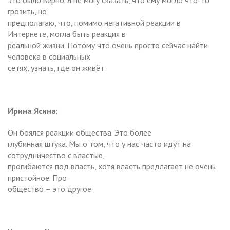
грозить, но
предполагаю, что, помимо негативной реакции в
Интернете, могла быть реакция в
реальной жизни. Потому что очень просто сейчас найти
человека в социальных
сетях, узнать, где он живёт.
Ирина Ясина:
Он боялся реакции общества. Это более
глубинная штука. Мы о том, что у нас часто идут на
сотрудничество с властью,
прогибаются под власть, хотя власть предлагает не очень
пристойное. Про
общество – это другое.