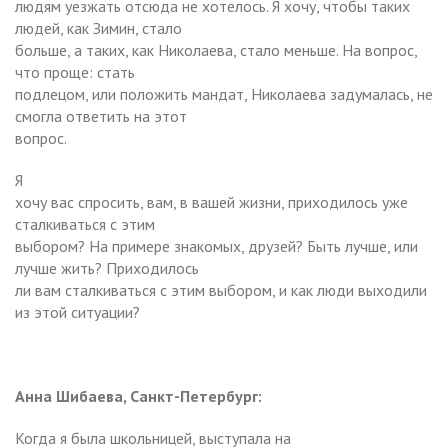
людям уезжать отсюда не хотелось. Я хочу, чтобы таких
людей, как Зимин, стало
больше, а таких, как Николаева, стало меньше. На вопрос,
что проще: стать
подлецом, или положить мандат, Николаева задумалась, не
смогла ответить на этот
вопрос.
Я
хочу вас спросить, вам, в вашей жизни, приходилось уже
сталкиваться с этим
выбором? На примере знакомых, друзей? Быть лучше, или
лучше жить? Приходилось
ли вам сталкиваться с этим выбором, и как люди выходили
из этой ситуации?
Анна Шибаева, Санкт-Петербург:
Когда я была школьницей, выступала на