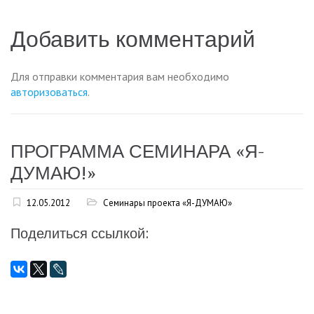
по
записям
Добавить комментарий
Для отправки комментария вам необходимо
авторизоваться
.
ПРОГРАММА СЕМИНАРА «Я-
ДУМАЮ!»
12.05.2012
Семинары проекта «Я-ДУМАЮ»
Поделиться ссылкой: