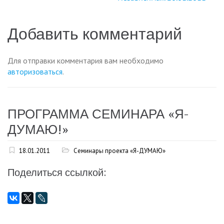
Добавить комментарий
Для отправки комментария вам необходимо
авторизоваться
.
ПРОГРАММА СЕМИНАРА «Я-
ДУМАЮ!»
18.01.2011
Семинары проекта «Я-ДУМАЮ»
Поделиться ссылкой: