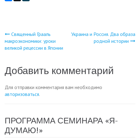
Священный Грааль
Украина и Россия. Два образа
Навигация
макроэкономики: уроки
родной истории
великой рецессии в Японии
по
записям
Добавить комментарий
Для отправки комментария вам необходимо
авторизоваться
.
ПРОГРАММА СЕМИНАРА «Я-
ДУМАЮ!»