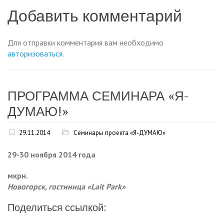
записям
Добавить комментарий
Для отправки комментария вам необходимо
авторизоваться
.
ПРОГРАММА СЕМИНАРА «Я-
ДУМАЮ!»
29.11.2014
Семинары проекта «Я-ДУМАЮ»
29-30 ноября 2014 года
мкрн.
Новогорск, гостиница «Lait Park»
Поделиться ссылкой: