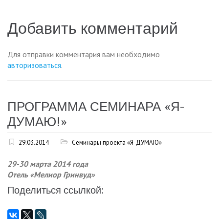
записям
Добавить комментарий
Для отправки комментария вам необходимо
авторизоваться
.
ПРОГРАММА СЕМИНАРА «Я-
ДУМАЮ!»
29.03.2014
Семинары проекта «Я-ДУМАЮ»
29-30 марта 2014 года
Отель «Мелиор Гринвуд»
Поделиться ссылкой: