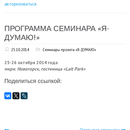
авторизоваться
.
ПРОГРАММА СЕМИНАРА «Я-
ДУМАЮ!»
25.10.2014
Семинары проекта «Я-ДУМАЮ»
25-26 октября 2014 года
мкрн. Новогорск, гостиница «Lait Park»
Поделиться ссылкой:
Открытие семинара