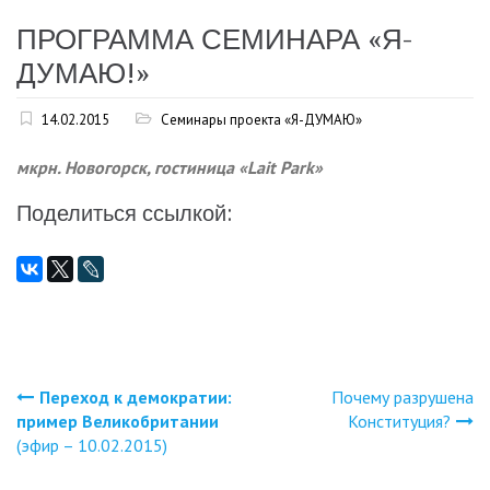
ПРОГРАММА СЕМИНАРА «Я-
ДУМАЮ!»
14.02.2015
Семинары проекта «Я-ДУМАЮ»
мкрн. Новогорск, гостиница «Lait Park»
Поделиться ссылкой:
Переход к демократии:
Почему разрушена
Навигация
пример Великобритании
Конституция?
(эфир – 10.02.2015)
по