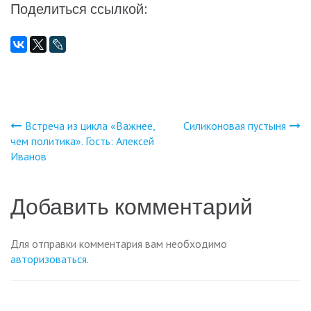
Поделиться ссылкой:
Встреча из цикла «Важнее,
Силиконовая пустыня
Навигация
чем политика». Гость: Алексей
Иванов
по
записям
Добавить комментарий
Для отправки комментария вам необходимо
авторизоваться
.