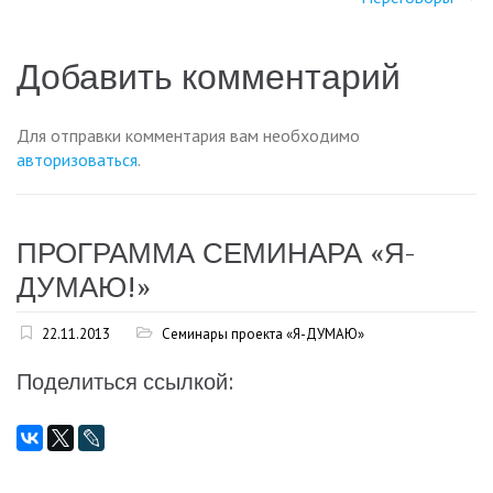
по
записям
Добавить комментарий
Для отправки комментария вам необходимо
авторизоваться
.
ПРОГРАММА СЕМИНАРА «Я-
ДУМАЮ!»
22.11.2013
Семинары проекта «Я-ДУМАЮ»
Поделиться ссылкой: