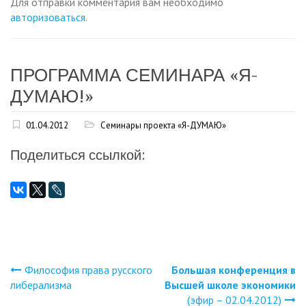
Для отправки комментария вам необходимо
авторизоваться
.
ПРОГРАММА СЕМИНАРА «Я-
ДУМАЮ!»
01.04.2012
Семинары проекта «Я-ДУМАЮ»
Поделиться ссылкой:
Философия права русского
Большая конференция в
Навигация
либерализма
Высшей школе экономики
(эфир – 02.04.2012)