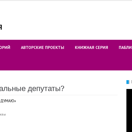
ОРИЙ
АВТОРСКИЕ ПРОЕКТЫ
КНИЖНАЯ СЕРИЯ
ПАБЛИ
альные депутаты?
Ви
Я-ДУМАЮ»
сквы