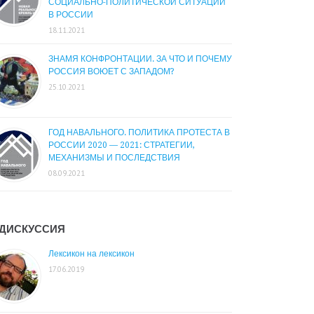
СОЦИАЛЬНО-ПОЛИТИЧЕСКОЙ СИТУАЦИИ
В РОССИИ
18.11.2021
ЗНАМЯ КОНФРОНТАЦИИ. ЗА ЧТО И ПОЧЕМУ
РОССИЯ ВОЮЕТ С ЗАПАДОМ?
25.10.2021
ГОД НАВАЛЬНОГО. ПОЛИТИКА ПРОТЕСТА В
РОССИИ 2020 — 2021: СТРАТЕГИИ,
МЕХАНИЗМЫ И ПОСЛЕДСТВИЯ
08.09.2021
ДИСКУССИЯ
Лексикон на лексикон
17.06.2019