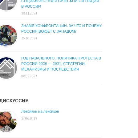
СОЦИАЛЬНО-ПОЛИТИЧЕСКОЙ СИТУАЦИИ
В РОССИИ
18.11.2021
ЗНАМЯ КОНФРОНТАЦИИ. ЗА ЧТО И ПОЧЕМУ
РОССИЯ ВОЮЕТ С ЗАПАДОМ?
25.10.2021
ГОД НАВАЛЬНОГО. ПОЛИТИКА ПРОТЕСТА В
РОССИИ 2020 — 2021: СТРАТЕГИИ,
МЕХАНИЗМЫ И ПОСЛЕДСТВИЯ
08.09.2021
ДИСКУССИЯ
Лексикон на лексикон
17.06.2019