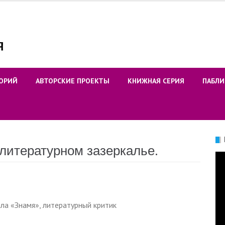
ОРИЙ
АВТОРСКИЕ ПРОЕКТЫ
КНИЖНАЯ СЕРИЯ
ПАБЛИ
литературном зазеркалье.
Ви
ла «Знамя», литературный критик