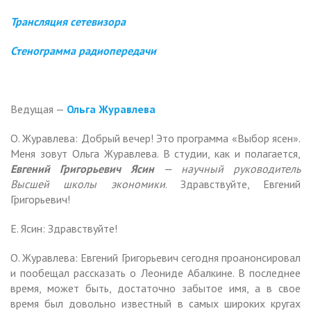
Трансляция сетевизора
Стенограмма радиопередачи
Ведущая —
Ольга Журавлева
О. Журавлева: Добрый вечер! Это программа «Выбор ясен».
Меня зовут Ольга Журавлева. В студии, как и полагается,
Евгений Григорьевич Ясин
— научный руководитель
Высшей школы экономики
. Здравствуйте, Евгений
Григорьевич!
Е. Ясин: Здравствуйте!
О. Журавлева: Евгений Григорьевич сегодня проанонсировал
и пообещал рассказать о Леониде Абалкине. В последнее
время, может быть, достаточно забытое имя, а в свое
время был довольно известный в самых широких кругах