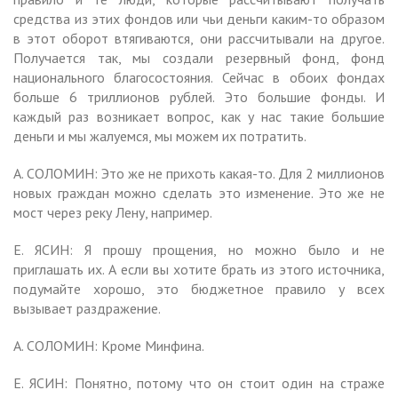
средства из этих фондов или чьи деньги каким-то образом
в этот оборот втягиваются, они рассчитывали на другое.
Получается так, мы создали резервный фонд, фонд
национального благосостояния. Сейчас в обоих фондах
больше 6 триллионов рублей. Это большие фонды. И
каждый раз возникает вопрос, как у нас такие большие
деньги и мы жалуемся, мы можем их потратить.
А. СОЛОМИН: Это же не прихоть какая-то. Для 2 миллионов
новых граждан можно сделать это изменение. Это же не
мост через реку Лену, например.
Е. ЯСИН: Я прошу прощения, но можно было и не
приглашать их. А если вы хотите брать из этого источника,
подумайте хорошо, это бюджетное правило у всех
вызывает раздражение.
А. СОЛОМИН: Кроме Минфина.
Е. ЯСИН: Понятно, потому что он стоит один на страже