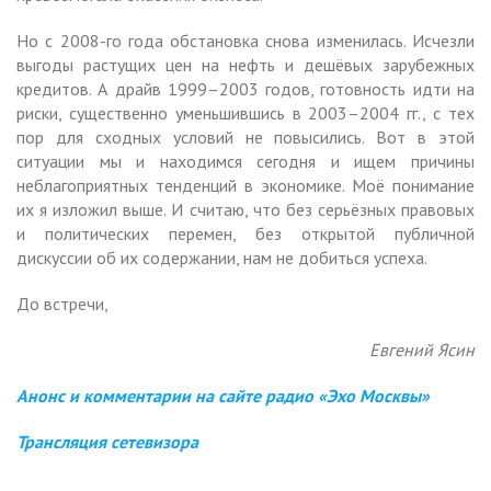
Но с 2008-го года обстановка снова изменилась. Исчезли
выгоды растущих цен на нефть и дешёвых зарубежных
кредитов. А драйв 1999–2003 годов, готовность идти на
риски, существенно уменьшившись в 2003–2004 гг., с тех
пор для сходных условий не повысились. Вот в этой
ситуации мы и находимся сегодня и ищем причины
неблагоприятных тенденций в экономике. Моё понимание
их я изложил выше. И считаю, что без серьёзных правовых
и политических перемен, без открытой публичной
дискуссии об их содержании, нам не добиться успеха.
До встречи,
Евгений Ясин
Анонс и комментарии на сайте радио «Эхо Москвы»
Трансляция сетевизора