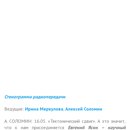
Стенограмма радиопередачи
Ведущие:
Ирина Меркулова
,
Алексей Соломин
А. СОЛОМИН: 16.05. «Тектонический сдвиг». А это значит,
что к нам присоединяется
Евгений Ясин – научный