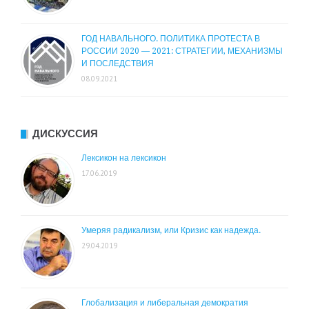
ГОД НАВАЛЬНОГО. ПОЛИТИКА ПРОТЕСТА В
РОССИИ 2020 — 2021: СТРАТЕГИИ, МЕХАНИЗМЫ
И ПОСЛЕДСТВИЯ
08.09.2021
ДИСКУССИЯ
Лексикон на лексикон
17.06.2019
Умеряя радикализм, или Кризис как надежда.
29.04.2019
Глобализация и либеральная демократия