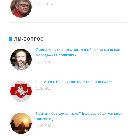
23.11.2018
ЛМ-ВОПРОС
Смена политических поколений. Кремль и новая
молодежная политика?
07.08.2020
Появление беларуской политической нации
10.08.2020
Левизна без коммунизма? Ещё раз об актуальной
повестке дня
14.07.2020