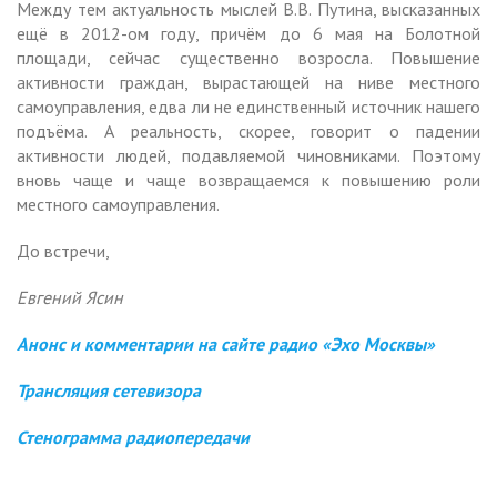
Между тем актуальность мыслей В.В. Путина, высказанных
ещё в 2012-ом году, причём до 6 мая на Болотной
площади, сейчас существенно возросла. Повышение
активности граждан, вырастающей на ниве местного
самоуправления, едва ли не единственный источник нашего
подъёма. А реальность, скорее, говорит о падении
активности людей, подавляемой чиновниками. Поэтому
вновь чаще и чаще возвращаемся к повышению роли
местного самоуправления.
До встречи,
Евгений Ясин
Анонс и комментарии на сайте радио «Эхо Москвы»
Трансляция сетевизора
Стенограмма радиопередачи