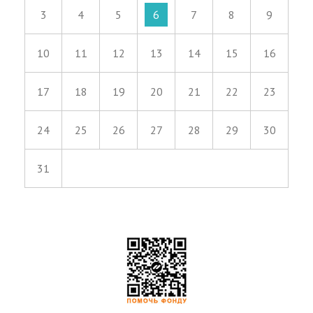
3
4
5
6
7
8
9
10
11
12
13
14
15
16
17
18
19
20
21
22
23
24
25
26
27
28
29
30
31