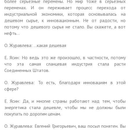
более серьезные перемены. Но мир тоже в серьезных
переменах. И он переживает процесс перехода от
индустриальной экономики, которая основывалась на
дешевом сырье, к инновационным. Не от радости, но
потому что дешевого сырья не стало. Вы скажете, а вот
нефть…
О. Журавлева: …какая дешевая
Е. Ясин: Но ведь это же произошло, в частности, потому
что эта самая сланцевая индустрия стала расти
Соединенных Штатов.
О. Журавлева: То есть, благодаря инновациям в этой
сфере?
Е. Ясин: Да, и многие страны работают над тем, чтобы
энергетика стала дешевле, чтобы мы не должны были
покупать по дорогим ценам.
О. Журавлева: Евгений Григорьевич, ваш посыл понятен. Вы