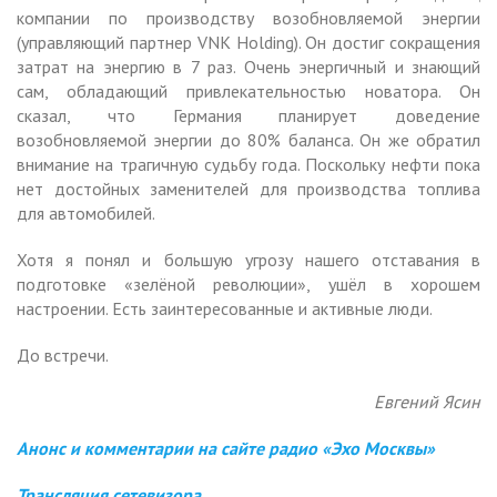
компании по производству возобновляемой энергии
(управляющий партнер VNK Holding). Он достиг сокращения
затрат на энергию в 7 раз. Очень энергичный и знающий
сам, обладающий привлекательностью новатора. Он
сказал, что Германия планирует доведение
возобновляемой энергии до 80% баланса. Он же обратил
внимание на трагичную судьбу года. Поскольку нефти пока
нет достойных заменителей для производства топлива
для автомобилей.
Хотя я понял и большую угрозу нашего отставания в
подготовке «зелёной революции», ушёл в хорошем
настроении. Есть заинтересованные и активные люди.
До встречи.
Евгений Ясин
Анонс и комментарии на сайте радио «Эхо Москвы»
Трансляция сетевизора