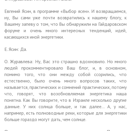
Евгений Ясин, в программе «Выбор ясен». И возвращаемся,
ну, Вы сами уже почти возвратились к нашему блогу, к
Вашему запеву о том, что Вы обнаружили на Гайдаровском
форуме и очень много интересных тенденций, идей,
касающихся иной энергетики.
Е. Ясин: Да.
О. Журавлева: Ну, Вас это страшно вдохновило. Но много
людей прокомментировало Ваш блог, и, в основном,
помимо того, что они между собой ссорились, что
естественно, было очень много вопросов таких, что
называется, практических и сомнений практических, потому
что, говорят, что возобновляемая энергетика наша
понятна. Как Вы говорите, что в Израиле несколько другие
данные. У них солнца больше, и так далее… А, у нас,
например, есть полноводные реки, которые для энергетики
больше гораздо могут дать, чем солнце.