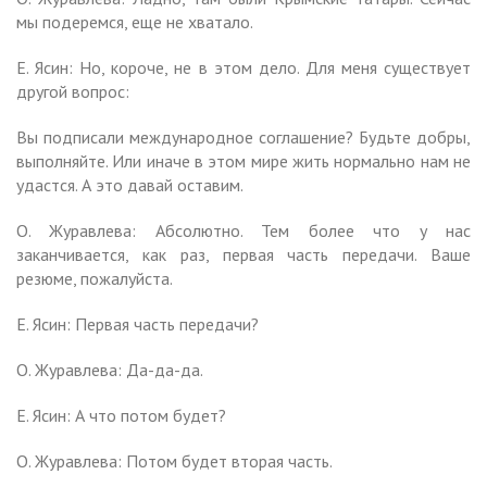
мы подеремся, еще не хватало.
Е. Ясин: Но, короче, не в этом дело. Для меня существует
другой вопрос:
Вы подписали международное соглашение? Будьте добры,
выполняйте. Или иначе в этом мире жить нормально нам не
удастся. А это давай оставим.
О. Журавлева: Абсолютно. Тем более что у нас
заканчивается, как раз, первая часть передачи. Ваше
резюме, пожалуйста.
Е. Ясин: Первая часть передачи?
О. Журавлева: Да-да-да.
Е. Ясин: А что потом будет?
О. Журавлева: Потом будет вторая часть.