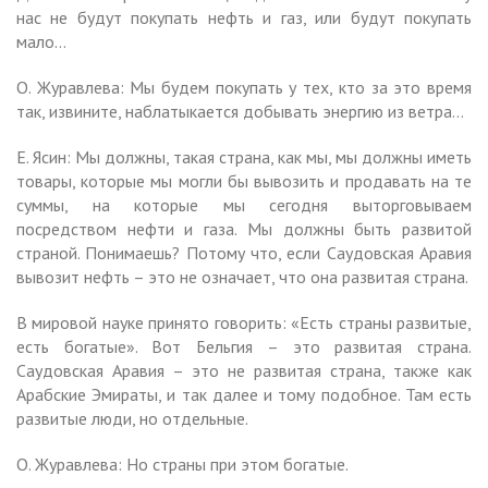
нас не будут покупать нефть и газ, или будут покупать
мало…
О. Журавлева: Мы будем покупать у тех, кто за это время
так, извините, наблатыкается добывать энергию из ветра…
Е. Ясин: Мы должны, такая страна, как мы, мы должны иметь
товары, которые мы могли бы вывозить и продавать на те
суммы, на которые мы сегодня выторговываем
посредством нефти и газа. Мы должны быть развитой
страной. Понимаешь? Потому что, если Саудовская Аравия
вывозит нефть – это не означает, что она развитая страна.
В мировой науке принято говорить: «Есть страны развитые,
есть богатые». Вот Бельгия – это развитая страна.
Саудовская Аравия – это не развитая страна, также как
Арабские Эмираты, и так далее и тому подобное. Там есть
развитые люди, но отдельные.
О. Журавлева: Но страны при этом богатые.