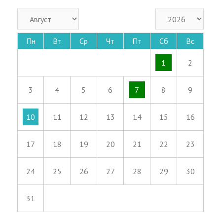
Пн
Вт
Ср
Чт
Пт
Сб
Вс
1
2
3
4
5
6
7
8
9
10
11
12
13
14
15
16
17
18
19
20
21
22
23
24
25
26
27
28
29
30
31