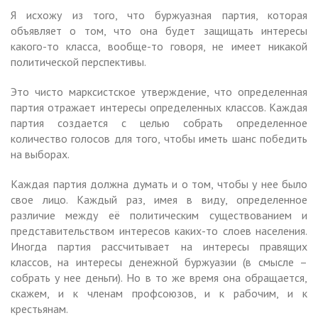
Я исхожу из того, что буржуазная партия, которая
объявляет о том, что она будет защищать интересы
какого-то класса, вообще-то говоря, не имеет никакой
политической перспективы.
Это чисто марксистское утверждение, что определенная
партия отражает интересы определенных классов. Каждая
партия создается с целью собрать определенное
количество голосов для того, чтобы иметь шанс победить
на выборах.
Каждая партия должна думать и о том, чтобы у нее было
свое лицо. Каждый раз, имея в виду, определенное
различие между её политическим существованием и
представительством интересов каких-то слоев населения.
Иногда партия рассчитывает на интересы правящих
классов, на интересы денежной буржуазии (в смысле –
собрать у нее деньги). Но в то же время она обращается,
скажем, и к членам профсоюзов, и к рабочим, и к
крестьянам.