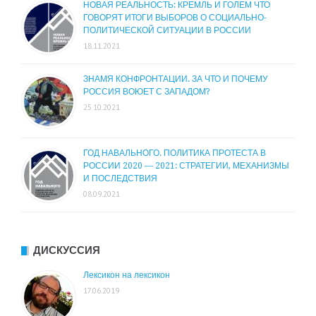
НОВАЯ РЕАЛЬНОСТЬ: КРЕМЛЬ И ГОЛЕМ ЧТО
ГОВОРЯТ ИТОГИ ВЫБОРОВ О СОЦИАЛЬНО-
ПОЛИТИЧЕСКОЙ СИТУАЦИИ В РОССИИ
18.11.2021
ЗНАМЯ КОНФРОНТАЦИИ. ЗА ЧТО И ПОЧЕМУ
РОССИЯ ВОЮЕТ С ЗАПАДОМ?
25.10.2021
ГОД НАВАЛЬНОГО. ПОЛИТИКА ПРОТЕСТА В
РОССИИ 2020 — 2021: СТРАТЕГИИ, МЕХАНИЗМЫ
И ПОСЛЕДСТВИЯ
08.09.2021
ДИСКУССИЯ
Лексикон на лексикон
17.06.2019