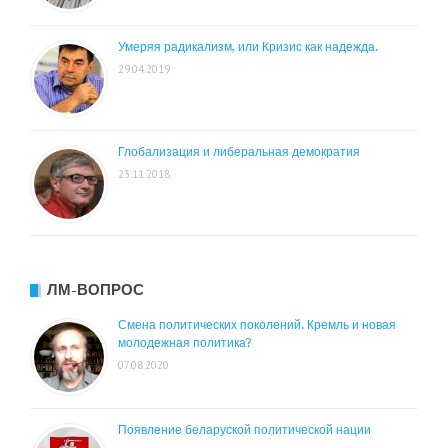
Умеряя радикализм, или Кризис как надежда.
29.04.2019
Глобализация и либеральная демократия
23.11.2018
ЛМ-ВОПРОС
Смена политических поколений. Кремль и новая
молодежная политика?
07.08.2020
Появление беларуской политической нации