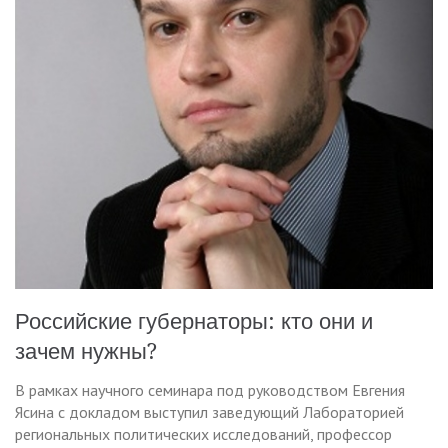
Российские губернаторы: кто они и
зачем нужны?
В рамках научного семинара под руководством Евгения
Ясина с докладом выступил заведующий Лабораторией
региональных политических исследований, профессор