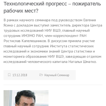
Технологический прогресс – пожиратель
рабочих мест?
В рамках научного семинара под руководством Евгения
Ясина с докладом выступил заместитель директора Центра
трудовых исследований НИУ ВШЭ, главный научный
сотрудник ИМЭМО РАН, член-корреспондент РАН
Ростислав Капелюшников. В дискуссии приняла участие
главный научный сотрудник Института статистических
исследований и экономики знаний Центра статистики и
мониторинга образования НИУ ВШЭ, заведующая отделом
исследований человеческого капитала Наталья Шматко.
13.12.2018
Научный Семинар