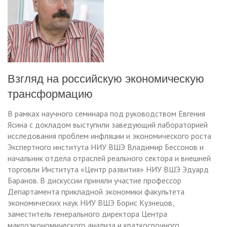
Взгляд на российскую экономическую
трансформацию
В рамках научного семинара под руководством Евгения
Ясина с докладом выступили заведующий лабораторией
исследования проблем инфляции и экономического роста
Экспертного института НИУ ВШЭ Владимир Бессонов и
начальник отдела отраслей реального сектора и внешней
торговли Института «Центр развития» НИУ ВШЭ Эдуард
Баранов. В дискуссии приняли участие профессор
Департамента прикладной экономики факультета
экономических наук НИУ ВШЭ Борис Кузнецов,
заместитель генерального директора Центра
макроэкономического анализа и краткосрочного