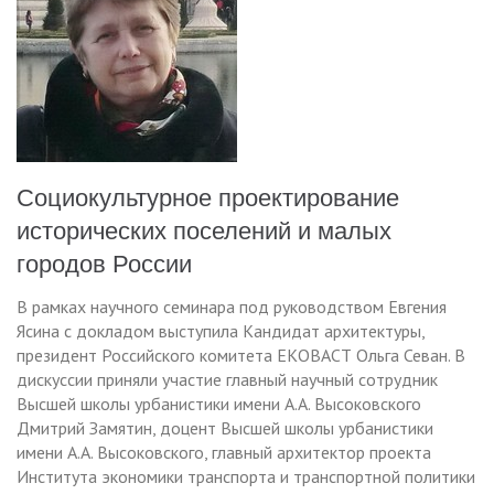
Социокультурное проектирование
исторических поселений и малых
городов России
В рамках научного семинара под руководством Евгения
Ясина с докладом выступила Кандидат архитектуры,
президент Российского комитета ЕКОВАСТ Ольга Севан. В
дискуссии приняли участие главный научный сотрудник
Высшей школы урбанистики имени А.А. Высоковского
Дмитрий Замятин, доцент Высшей школы урбанистики
имени А.А. Высоковского, главный архитектор проекта
Института экономики транспорта и транспортной политики