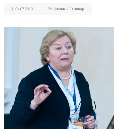
04.07.2019
Научный Семинар