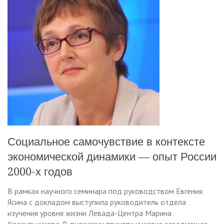
Социальное самочувствие в контексте
экономической динамики — опыт России
2000-х годов
В рамках научного семинара под руководством Евгения
Ясина с докладом выступила руководитель отдела
изучения уровня жизни Левада-Центра Марина