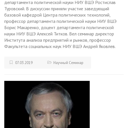
департамента политической науки НИУ ВШЭ Ростислав
Туровский. В дискуссии приняли участие заведующий
базовой кафедрой Центра политических технологий,
профессор департамента политической науки НИУ ВШЭ
Борис Макаренко, доцент департамента политической
науки НИУ ВШЭ Алексей Титков. Вел семинар директор
Института анализа предприятий и рынков, профессор
Факультета социальных наук НИУ ВШЭ Андрей Яковлев.
07.03.2019
Научный Семинар