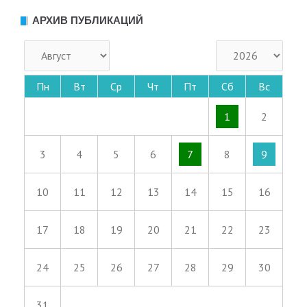
АРХИВ ПУБЛИКАЦИЙ
Пн
Вт
Ср
Чт
Пт
Сб
Вс
1
2
3
4
5
6
7
8
9
10
11
12
13
14
15
16
17
18
19
20
21
22
23
24
25
26
27
28
29
30
31