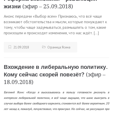
жизни
(эфир – 25.09.2018)
Анонс передачи «Выбор ясен» Признаюсь, что всё чаще
возникают обстоятельства и мысли, которые понуждают к
тому, чтобы чаще задумываться, размышлять о том, какие
произошли и происходят изменения, что нас ждёт. […]
21.09.2018
Страница Ясина
Вхождение в либеральную политику.
Кому сейчас скорей повезёт?
(эфир –
18.09.2018)
Евгений Ясин: «Когда я высказываюсь в пользу готовности рискнуть в
интересах либеральной политики, я всё чаще ощущаю, что шанс выиграть в
случае выбора более свободного варианта, становится всё более вероятным. 20
лет назад я, пожалуй, почувствовал, что проиграл. Но сейчас, не рассуждая про