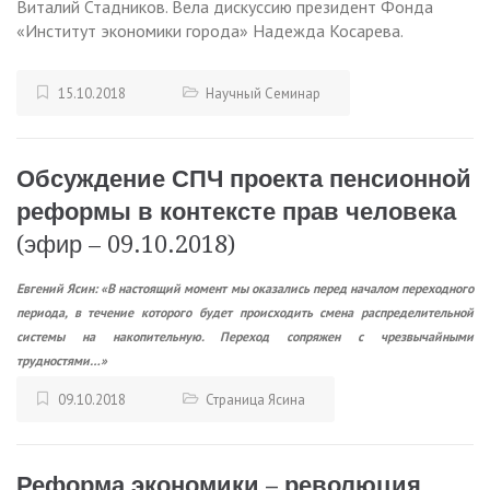
Виталий Стадников. Вела дискуссию президент Фонда
«Институт экономики города» Надежда Косарева.
15.10.2018
Научный Семинар
Обсуждение СПЧ проекта пенсионной
реформы в контексте прав человека
(эфир – 09.10.2018)
Евгений Ясин: «В настоящий момент мы оказались перед началом переходного
периода, в течение которого будет происходить смена распределительной
системы на накопительную. Переход сопряжен с чрезвычайными
трудностями…»
09.10.2018
Страница Ясина
Реформа экономики – революция