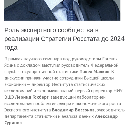
Роль экспертного сообщества в
реализации Стратегии Росстата до 2024
года
В рамках научного семинара под руководством Евгения
Ясина с докладом выступил руководитель Федеральной
службы государственной статистики
Павел Малков
. В
дискуссии приняли участие сотрудники Высшей школы
экономики — директор Института статистических
исследований и экономики знаний, первый проректор НИУ
ВШЭ
Леонид Гохберг
, заведующий лабораторией
исследования проблем инфляции и экономического роста
Экспертного института
Владимир Бессонов
, руководитель
департамента статистики и анализа данных
Александр
Суринов
.