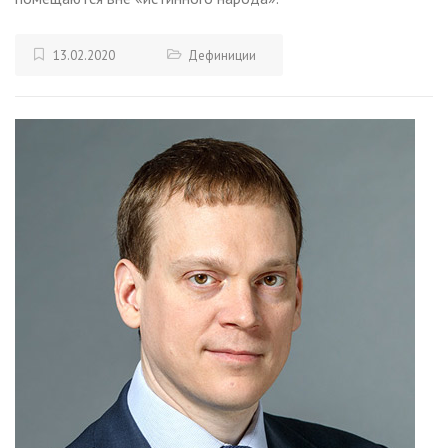
13.02.2020
Дефиниции