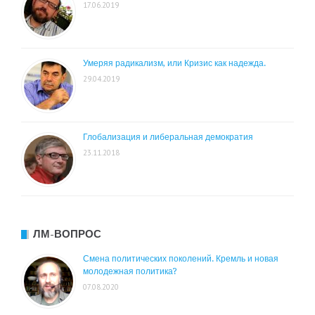
17.06.2019
Умеряя радикализм, или Кризис как надежда.
29.04.2019
Глобализация и либеральная демократия
23.11.2018
ЛМ-ВОПРОС
Смена политических поколений. Кремль и новая
молодежная политика?
07.08.2020