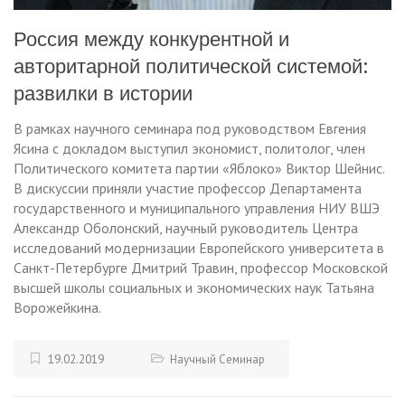
Россия между конкурентной и
авторитарной политической системой:
развилки в истории
В рамках научного семинара под руководством Евгения
Ясина с докладом выступил экономист, политолог, член
Политического комитета партии «Яблоко» Виктор Шейнис.
В дискуссии приняли участие профессор Департамента
государственного и муниципального управления НИУ ВШЭ
Александр Оболонский, научный руководитель Центра
исследований модернизации Европейского университета в
Санкт-Петербурге Дмитрий Травин, профессор Московской
высшей школы социальных и экономических наук Татьяна
Ворожейкина.
19.02.2019
Научный Семинар