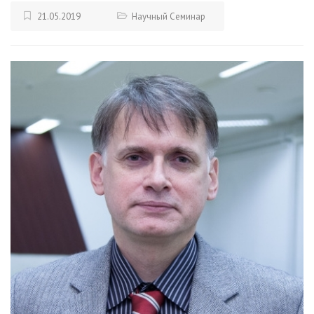
21.05.2019
Научный Семинар