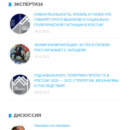
ЭКСПЕРТИЗА
НОВАЯ РЕАЛЬНОСТЬ: КРЕМЛЬ И ГОЛЕМ ЧТО
ГОВОРЯТ ИТОГИ ВЫБОРОВ О СОЦИАЛЬНО-
ПОЛИТИЧЕСКОЙ СИТУАЦИИ В РОССИИ
18.11.2021
ЗНАМЯ КОНФРОНТАЦИИ. ЗА ЧТО И ПОЧЕМУ
РОССИЯ ВОЮЕТ С ЗАПАДОМ?
25.10.2021
ГОД НАВАЛЬНОГО. ПОЛИТИКА ПРОТЕСТА В
РОССИИ 2020 — 2021: СТРАТЕГИИ, МЕХАНИЗМЫ
И ПОСЛЕДСТВИЯ
08.09.2021
ДИСКУССИЯ
Лексикон на лексикон