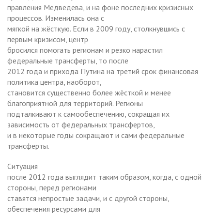
правления Медведева, и на фоне последних кризисных
процессов. Изменилась она с
мягкой на жёсткую. Если в 2009 году, столкнувшись с
первым кризисом, центр
бросился помогать регионам и резко нарастил
федеральные трансферты, то после
2012 года и прихода Путина на третий срок финансовая
политика центра, наоборот,
становится существенно более жёсткой и менее
благоприятной для территорий. Регионы
подталкивают к самообеспечению, сокращая их
зависимость от федеральных трансфертов,
и в некоторые годы сокращают и сами федеральные
трансферты.
Ситуация
после 2012 года выглядит таким образом, когда, с одной
стороны, перед регионами
ставятся непростые задачи, и с другой стороны,
обеспечения ресурсами для