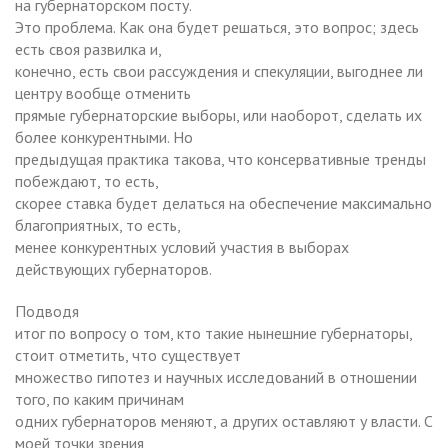
на губернаторском посту.
Это проблема. Как она будет решаться, это вопрос; здесь
есть своя развилка и,
конечно, есть свои рассуждения и спекуляции, выгоднее ли
центру вообще отменить
прямые губернаторские выборы, или наоборот, сделать их
более конкурентными. Но
предыдущая практика такова, что консервативные тренды
побеждают, то есть,
скорее ставка будет делаться на обеспечение максимально
благоприятных, то есть,
менее конкурентных условий участия в выборах
действующих губернаторов.
Подводя
итог по вопросу о том, кто такие нынешние губернаторы,
стоит отметить, что существует
множество гипотез и научных исследований в отношении
того, по каким причинам
одних губернаторов меняют, а других оставляют у власти. С
моей точки зрения,