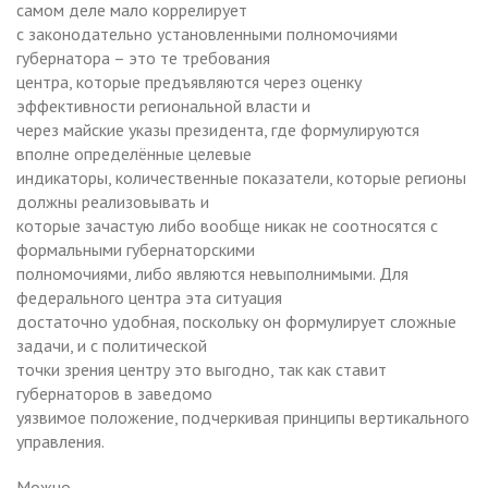
самом деле мало коррелирует
с законодательно установленными полномочиями
губернатора – это те требования
центра, которые предъявляются через оценку
эффективности региональной власти и
через майские указы президента, где формулируются
вполне определённые целевые
индикаторы, количественные показатели, которые регионы
должны реализовывать и
которые зачастую либо вообще никак не соотносятся с
формальными губернаторскими
полномочиями, либо являются невыполнимыми. Для
федерального центра эта ситуация
достаточно удобная, поскольку он формулирует сложные
задачи, и с политической
точки зрения центру это выгодно, так как ставит
губернаторов в заведомо
уязвимое положение, подчеркивая принципы вертикального
управления.
Можно