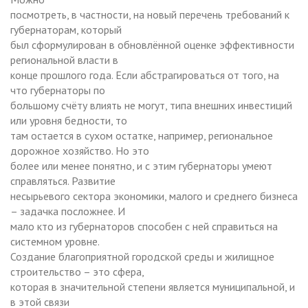
посмотреть, в частности, на новый перечень требований к
губернаторам, который
был сформулирован в обновлённой оценке эффективности
региональной власти в
конце прошлого года. Если абстрагироваться от того, на
что губернаторы по
большому счёту влиять не могут, типа внешних инвестиций
или уровня бедности, то
там остается в сухом остатке, например, региональное
дорожное хозяйство. Но это
более или менее понятно, и с этим губернаторы умеют
справляться. Развитие
несырьевого сектора экономики, малого и среднего бизнеса
– задачка посложнее. И
мало кто из губернаторов способен с ней справиться на
системном уровне.
Создание благоприятной городской среды и жилищное
строительство – это сфера,
которая в значительной степени является муниципальной, и
в этой связи