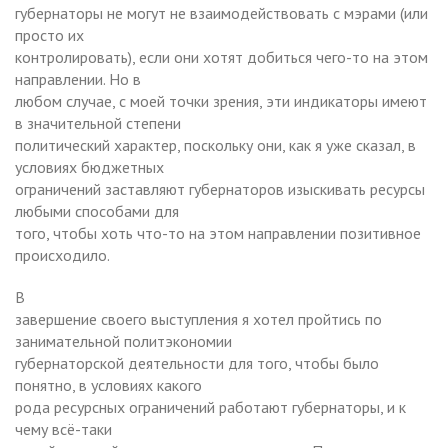
губернаторы не могут не взаимодействовать с мэрами (или
просто их
контролировать), если они хотят добиться чего-то на этом
направлении. Но в
любом случае, с моей точки зрения, эти индикаторы имеют
в значительной степени
политический характер, поскольку они, как я уже сказал, в
условиях бюджетных
ограничений заставляют губернаторов изыскивать ресурсы
любыми способами для
того, чтобы хоть что-то на этом направлении позитивное
происходило.
В
завершение своего выступления я хотел пройтись по
занимательной политэкономии
губернаторской деятельности для того, чтобы было
понятно, в условиях какого
рода ресурсных ограничений работают губернаторы, и к
чему всё-таки