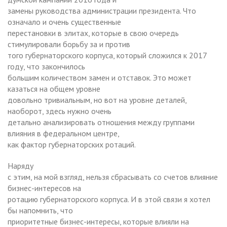
замены руководства администрации президента. Что
означало и очень существенные
перестановки в элитах, которые в свою очередь
стимулировали борьбу за и против
того губернаторского корпуса, который сложился к 2017
году, что закончилось
большим количеством замен и отставок. Это может
казаться на общем уровне
довольно тривиальным, но вот на уровне деталей,
наоборот, здесь нужно очень
детально анализировать отношения между группами
влияния в федеральном центре,
как фактор губернаторских ротаций.
Наряду
с этим, на мой взгляд, нельзя сбрасывать со счетов влияние
бизнес-интересов на
ротацию губернаторского корпуса. И в этой связи я хотел
бы напомнить, что
приоритетные бизнес-интересы, которые влияли на