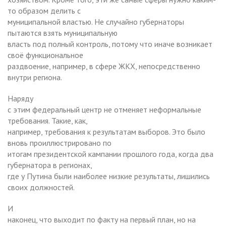
то образом делить с
муниципальной властью. Не случайно губернаторы
пытаются взять муниципальную
власть под полный контроль, потому что иначе возникает
своё функциональное
раздвоение, например, в сфере ЖКХ, непосредственно
внутри региона.
Наряду
с этим федеральный центр не отменяет неформальные
требования. Такие, как,
например, требования к результатам выборов. Это было
вновь проиллюстрировано по
итогам президентской кампании прошлого года, когда два
губернатора в регионах,
где у Путина были наиболее низкие результаты, лишились
своих должностей.
И
наконец, что выходит по факту на первый план, но на