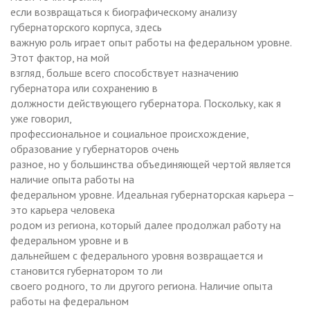
если возвращаться к биографическому анализу
губернаторского корпуса, здесь
важную роль играет опыт работы на федеральном уровне.
Этот фактор, на мой
взгляд, больше всего способствует назначению
губернатора или сохранению в
должности действующего губернатора. Поскольку, как я
уже говорил,
профессиональное и социальное происхождение,
образование у губернаторов очень
разное, но у большинства объединяющей чертой является
наличие опыта работы на
федеральном уровне. Идеальная губернаторская карьера –
это карьера человека
родом из региона, который далее продолжал работу на
федеральном уровне и в
дальнейшем с федерального уровня возвращается и
становится губернатором то ли
своего родного, то ли другого региона. Наличие опыта
работы на федеральном