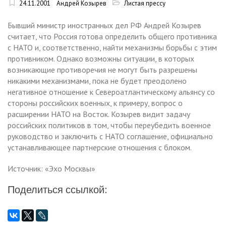
24.11.2001
Андрей Козырев
Листая прессу
Бывший министр иностранных дел РФ Андрей Козырев
считает, что Россия готова определить общего противника
с НАТО и, соответственно, найти механизмы борьбы с этим
противником. Однако возможны ситуации, в которых
возникающие противоречия не могут быть разрешены
никакими механизмами, пока не будет преодолено
негативное отношение к Североатлантическому альянсу со
стороны российских военных, к примеру, вопрос о
расширении НАТО на Восток. Козырев видит задачу
российских политиков в том, чтобы переубедить военное
руководство и заключить с НАТО соглашение, официально
устанавливающее партнерские отношения с блоком.
Источник: «Эхо Москвы»
Поделиться ссылкой: