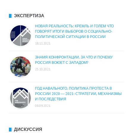
ЭКСПЕРТИЗА
НОВАЯ РЕАЛЬНОСТЬ: КРЕМЛЬ И ГОЛЕМ ЧТО
ГОВОРЯТ ИТОГИ ВЫБОРОВ О СОЦИАЛЬНО-
ПОЛИТИЧЕСКОЙ СИТУАЦИИ В РОССИИ
18.11.2021
ЗНАМЯ КОНФРОНТАЦИИ. ЗА ЧТО И ПОЧЕМУ
РОССИЯ ВОЮЕТ С ЗАПАДОМ?
25.10.2021
ГОД НАВАЛЬНОГО. ПОЛИТИКА ПРОТЕСТА В
РОССИИ 2020 — 2021: СТРАТЕГИИ, МЕХАНИЗМЫ
И ПОСЛЕДСТВИЯ
08.09.2021
ДИСКУССИЯ