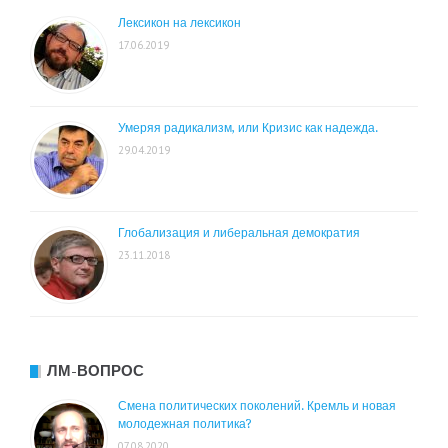
Лексикон на лексикон
17.06.2019
Умеряя радикализм, или Кризис как надежда.
29.04.2019
Глобализация и либеральная демократия
23.11.2018
ЛМ-ВОПРОС
Смена политических поколений. Кремль и новая
молодежная политика?
07.08.2020