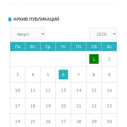
АРХИВ ПУБЛИКАЦИЙ
Пн
Вт
Ср
Чт
Пт
Сб
Вс
1
2
3
4
5
6
7
8
9
10
11
12
13
14
15
16
17
18
19
20
21
22
23
24
25
26
27
28
29
30