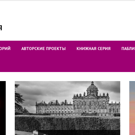
ОРИЙ
АВТОРСКИЕ ПРОЕКТЫ
КНИЖНАЯ СЕРИЯ
ПАБЛИ