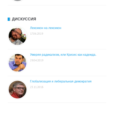
ДИСКУССИЯ
Лексикон на лексикон
17.06.2019
Умеряя радикализм, или Кризис как надежда.
29.04.2019
Глобализация и либеральная демократия
23.11.2018