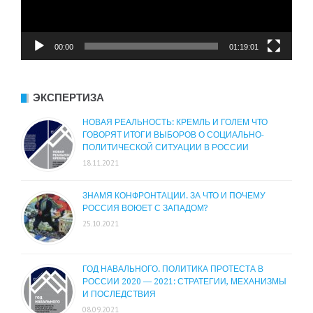
00:00
01:19:01
ЭКСПЕРТИЗА
НОВАЯ РЕАЛЬНОСТЬ: КРЕМЛЬ И ГОЛЕМ ЧТО
ГОВОРЯТ ИТОГИ ВЫБОРОВ О СОЦИАЛЬНО-
ПОЛИТИЧЕСКОЙ СИТУАЦИИ В РОССИИ
18.11.2021
ЗНАМЯ КОНФРОНТАЦИИ. ЗА ЧТО И ПОЧЕМУ
РОССИЯ ВОЮЕТ С ЗАПАДОМ?
25.10.2021
ГОД НАВАЛЬНОГО. ПОЛИТИКА ПРОТЕСТА В
РОССИИ 2020 — 2021: СТРАТЕГИИ, МЕХАНИЗМЫ
И ПОСЛЕДСТВИЯ
08.09.2021