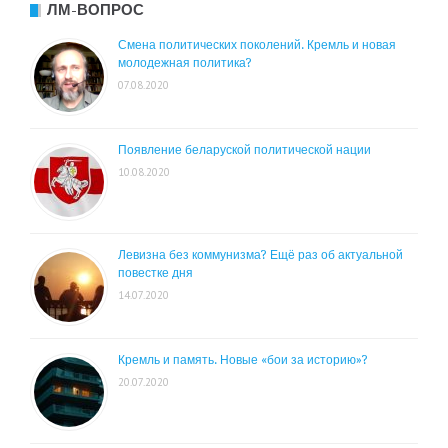
ЛМ-ВОПРОС
Смена политических поколений. Кремль и новая
молодежная политика?
07.08.2020
Появление беларуской политической нации
10.08.2020
Левизна без коммунизма? Ещё раз об актуальной
повестке дня
14.07.2020
Кремль и память. Новые «бои за историю»?
20.07.2020