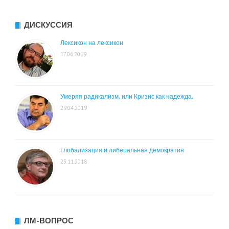
ДИСКУССИЯ
Лексикон на лексикон
17.06.2019
Умеряя радикализм, или Кризис как надежда.
29.04.2019
Глобализация и либеральная демократия
23.11.2018
ЛМ-ВОПРОС