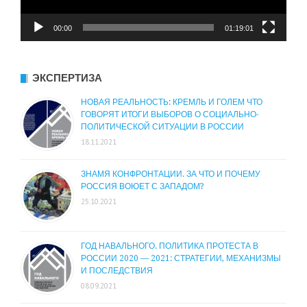
00:00
01:19:01
ЭКСПЕРТИЗА
НОВАЯ РЕАЛЬНОСТЬ: КРЕМЛЬ И ГОЛЕМ ЧТО
ГОВОРЯТ ИТОГИ ВЫБОРОВ О СОЦИАЛЬНО-
ПОЛИТИЧЕСКОЙ СИТУАЦИИ В РОССИИ
18.11.2021
ЗНАМЯ КОНФРОНТАЦИИ. ЗА ЧТО И ПОЧЕМУ
РОССИЯ ВОЮЕТ С ЗАПАДОМ?
25.10.2021
ГОД НАВАЛЬНОГО. ПОЛИТИКА ПРОТЕСТА В
РОССИИ 2020 — 2021: СТРАТЕГИИ, МЕХАНИЗМЫ
И ПОСЛЕДСТВИЯ
08.09.2021