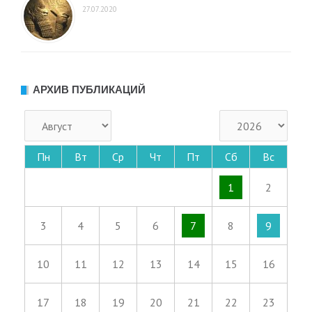
27.07.2020
АРХИВ ПУБЛИКАЦИЙ
Пн
Вт
Ср
Чт
Пт
Сб
Вс
1
2
3
4
5
6
7
8
9
10
11
12
13
14
15
16
17
18
19
20
21
22
23