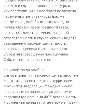
так, что в случае осуществления угрозы
или преступления на вас будет возложена
частичная ответственность (вас же
предупреждали!). Логика скользкая, но
логика. Однако здесь предполагается,
что вы подлежите административной
ответственности в случае, если вы ведете
разрешенную законом деятельность,
которая не привела к возникновению
угрозы или совершению преступления.
События нет, а виновные есть!
Но какой тогда вообще
смысл в понятии «законной деятельности»?
Надо так и записать, что на территории
Российской Федерации граждане имеют
право вести не запрещенную законом и
разрешенную органами ФСБ деятельность.
Нормальный принцип тоталитарной тирании.