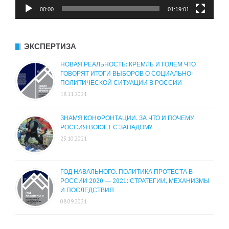
00:00
01:19:01
ЭКСПЕРТИЗА
НОВАЯ РЕАЛЬНОСТЬ: КРЕМЛЬ И ГОЛЕМ ЧТО
ГОВОРЯТ ИТОГИ ВЫБОРОВ О СОЦИАЛЬНО-
ПОЛИТИЧЕСКОЙ СИТУАЦИИ В РОССИИ
18.11.2021
ЗНАМЯ КОНФРОНТАЦИИ. ЗА ЧТО И ПОЧЕМУ
РОССИЯ ВОЮЕТ С ЗАПАДОМ?
25.10.2021
ГОД НАВАЛЬНОГО. ПОЛИТИКА ПРОТЕСТА В
РОССИИ 2020 — 2021: СТРАТЕГИИ, МЕХАНИЗМЫ
И ПОСЛЕДСТВИЯ
08.09.2021