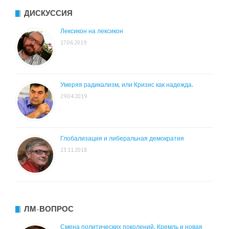
ДИСКУССИЯ
Лексикон на лексикон
17.06.2019
Умеряя радикализм, или Кризис как надежда.
29.04.2019
Глобализация и либеральная демократия
23.11.2018
ЛМ-ВОПРОС
Смена политических поколений. Кремль и новая