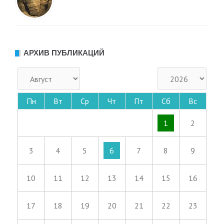
АРХИВ ПУБЛИКАЦИЙ
Пн
Вт
Ср
Чт
Пт
Сб
Вс
1
2
3
4
5
6
7
8
9
10
11
12
13
14
15
16
17
18
19
20
21
22
23