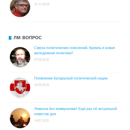
23.11.2018
ЛМ-ВОПРОС
Смена политических поколений. Кремль и новая
молодежная политика?
07.08.2020
Появление беларуской политической нации
10.08.2020
Левизна без коммунизма? Ещё раз об актуальной
повестке дня
14.07.2020