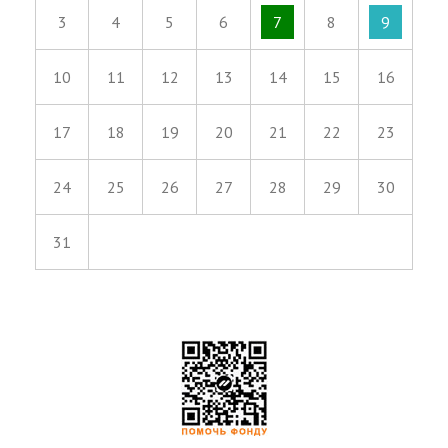
3
4
5
6
7
8
9
10
11
12
13
14
15
16
17
18
19
20
21
22
23
24
25
26
27
28
29
30
31