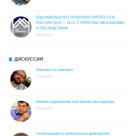
ГОД НАВАЛЬНОГО. ПОЛИТИКА ПРОТЕСТА В
РОССИИ 2020 — 2021: СТРАТЕГИИ, МЕХАНИЗМЫ
И ПОСЛЕДСТВИЯ
08.09.2021
ДИСКУССИЯ
Лексикон на лексикон
17.06.2019
Умеряя радикализм, или Кризис как надежда.
29.04.2019
Глобализация и либеральная демократия