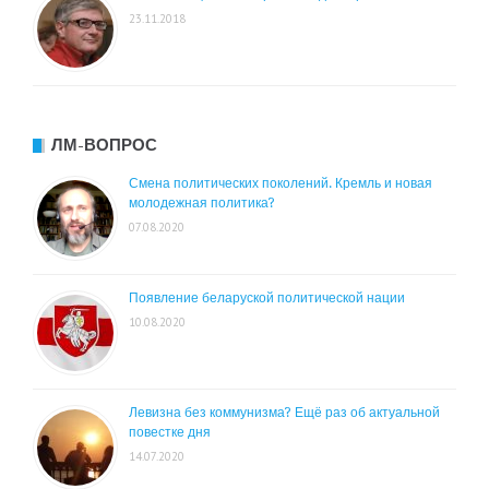
23.11.2018
ЛМ-ВОПРОС
Смена политических поколений. Кремль и новая
молодежная политика?
07.08.2020
Появление беларуской политической нации
10.08.2020
Левизна без коммунизма? Ещё раз об актуальной
повестке дня
14.07.2020