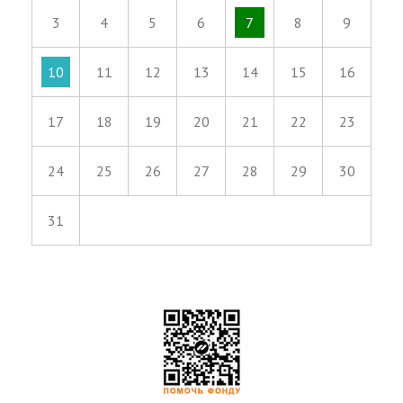
3
4
5
6
7
8
9
10
11
12
13
14
15
16
17
18
19
20
21
22
23
24
25
26
27
28
29
30
31