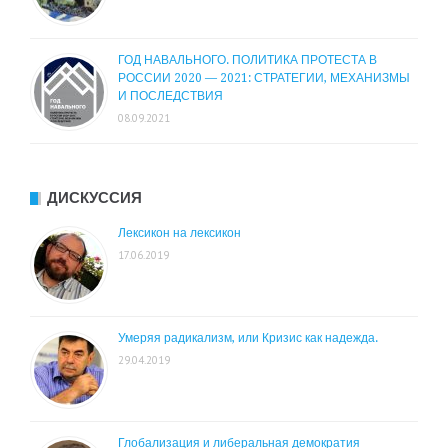
ГОД НАВАЛЬНОГО. ПОЛИТИКА ПРОТЕСТА В
РОССИИ 2020 — 2021: СТРАТЕГИИ, МЕХАНИЗМЫ
И ПОСЛЕДСТВИЯ
08.09.2021
ДИСКУССИЯ
Лексикон на лексикон
17.06.2019
Умеряя радикализм, или Кризис как надежда.
29.04.2019
Глобализация и либеральная демократия