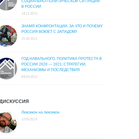
СОЦИАЛЬНО-ПОЛИТИЧЕСКОЙ СИТУАЦИИ
В РОССИИ
18.11.2021
ЗНАМЯ КОНФРОНТАЦИИ. ЗА ЧТО И ПОЧЕМУ
РОССИЯ ВОЮЕТ С ЗАПАДОМ?
25.10.2021
ГОД НАВАЛЬНОГО. ПОЛИТИКА ПРОТЕСТА В
РОССИИ 2020 — 2021: СТРАТЕГИИ,
МЕХАНИЗМЫ И ПОСЛЕДСТВИЯ
08.09.2021
ДИСКУССИЯ
Лексикон на лексикон
17.06.2019