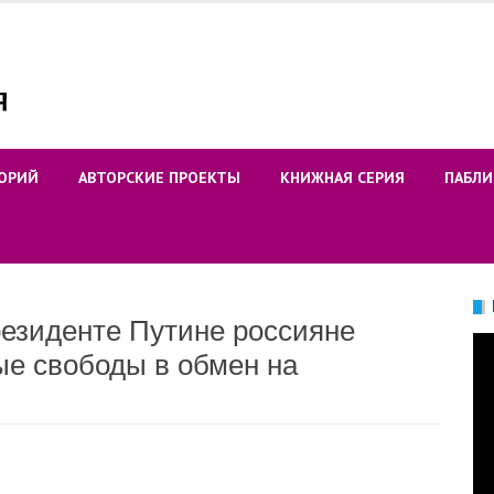
ОРИЙ
АВТОРСКИЕ ПРОЕКТЫ
КНИЖНАЯ СЕРИЯ
ПАБЛИ
езиденте Путине россияне
Ви
ые свободы в обмен на